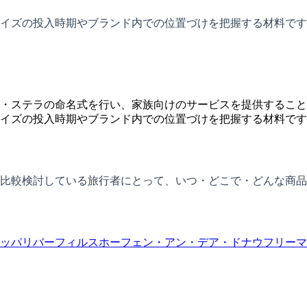
イズの投入時期やブランド内での位置づけを把握する材料です
・ステラの命名式を行い、家族向けのサービスを提供すること
イズの投入時期やブランド内での位置づけを把握する材料です
比較検討している旅行者にとって、いつ・どこで・どんな商品
ッパリバー
フィルスホーフェン・アン・デア・ドナウ
フリーマ