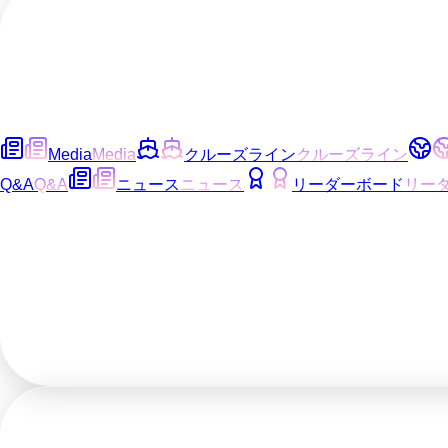
Media
Media
クルーズライン
クルーズライン
Q&A
Q&A
ニュース
ニュース
リーダーボード
リー