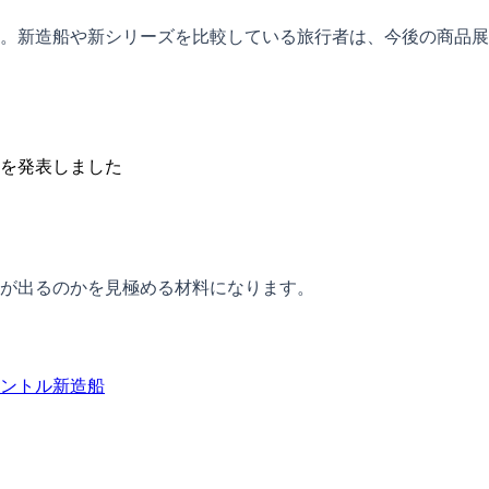
。新造船や新シリーズを比較している旅行者は、今後の商品展
を発表しました
が出るのかを見極める材料になります。
ントル
新造船