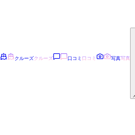
クルーズ
クルーズ
口コミ
口コミ
写真
写真