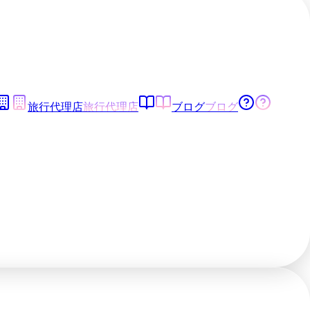
旅行代理店
旅行代理店
ブログ
ブログ