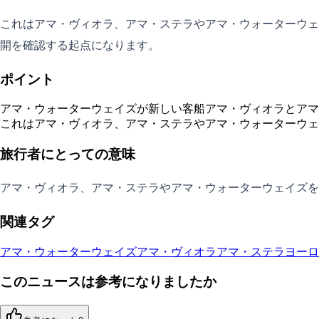
これはアマ・ヴィオラ、アマ・ステラやアマ・ウォーターウェ
開を確認する起点になります。
ポイント
アマ・ウォーターウェイズが新しい客船アマ・ヴィオラとアマ
これはアマ・ヴィオラ、アマ・ステラやアマ・ウォーターウェ
旅行者にとっての意味
アマ・ヴィオラ、アマ・ステラやアマ・ウォーターウェイズを
関連タグ
アマ・ウォーターウェイズ
アマ・ヴィオラ
アマ・ステラ
ヨーロ
このニュースは参考になりましたか