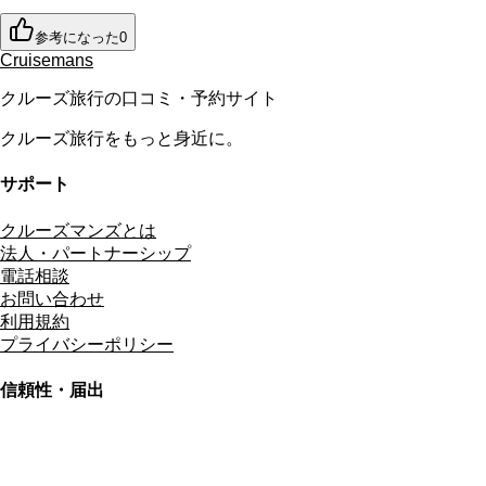
参考になった
0
Cruisemans
クルーズ旅行の口コミ・予約サイト
クルーズ旅行をもっと身近に。
サポート
クルーズマンズとは
法人・パートナーシップ
電話相談
お問い合わせ
利用規約
プライバシーポリシー
信頼性・届出
総合旅行業務取扱管理者