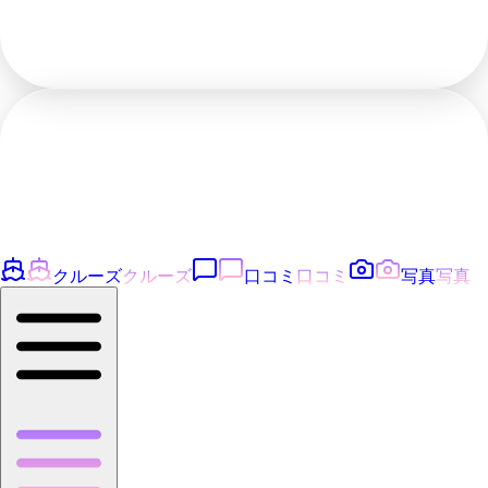
クルーズ
クルーズ
口コミ
口コミ
写真
写真