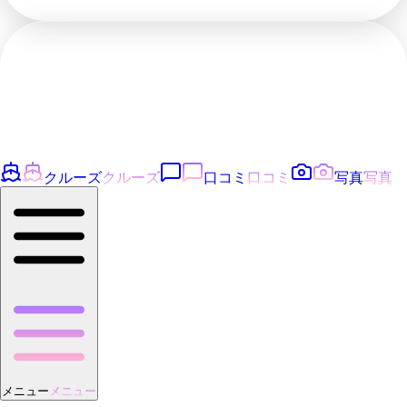
クルーズ
クルーズ
口コミ
口コミ
写真
写真
メニュー
メニュー