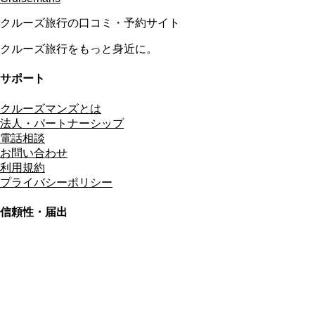
クルーズ旅行の口コミ・予約サイト
クルーズ旅行をもっと身近に。
サポート
クルーズマンズとは
法人・パートナーシップ
電話相談
お問い合わせ
利用規約
プライバシーポリシー
信頼性・届出
総合旅行業務取扱管理者
資格保有