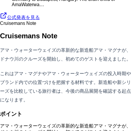
AmaWaterwa…
公式発表を見る
Cruisemans Note
Cruisemans Note
アマ・ウォーターウェイズの革新的な新造船アマ・マグナが、
ドナウ川のクルーズを開始し、初めてのゲストを迎えました。
これはアマ・マグナやアマ・ウォーターウェイズの投入時期や
ブランド内での位置づけを把握する材料です。新造船や新シリ
ーズを比較している旅行者は、今後の商品展開を確認する起点
になります。
ポイント
アマ・ウォーターウェイズの革新的な新造船アマ・マグナが、