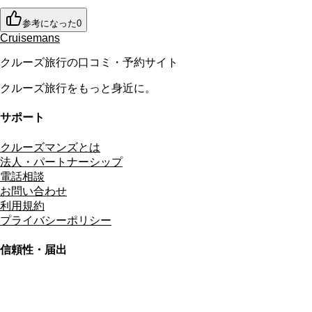
参考になった
0
Cruisemans
クルーズ旅行の口コミ・予約サイト
クルーズ旅行をもっと身近に。
サポート
クルーズマンズとは
法人・パートナーシップ
電話相談
お問い合わせ
利用規約
プライバシーポリシー
信頼性・届出
総合旅行業務取扱管理者