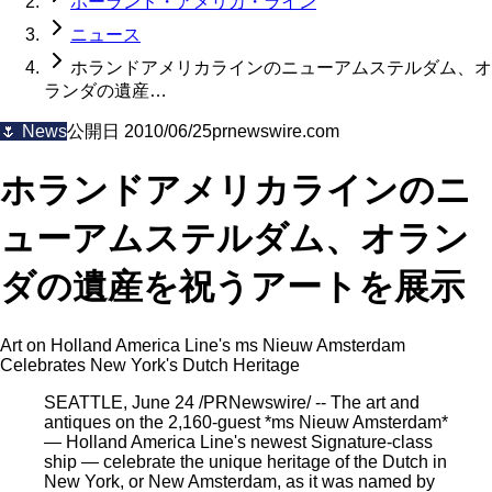
ホーランド・アメリカ・ライン
ニュース
ホランドアメリカラインのニューアムステルダム、オ
ランダの遺産…
🌷
News
公開日
2010/06/25
prnewswire.com
ホランドアメリカラインのニ
ューアムステルダム、オラン
ダの遺産を祝うアートを展示
Art on Holland America Line's ms Nieuw Amsterdam
Celebrates New York's Dutch Heritage
SEATTLE, June 24 /PRNewswire/ -- The art and
antiques on the 2,160-guest *ms Nieuw Amsterdam*
— Holland America Line's newest Signature-class
ship — celebrate the unique heritage of the Dutch in
New York, or New Amsterdam, as it was named by