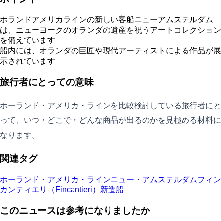
ホランドアメリカラインの新しい客船ニューアムステルダム
は、ニューヨークのオランダの遺産を祝うアートコレクション
を備えています
船内には、オランダの巨匠や現代アーティストによる作品が展
示されています
旅行者にとっての意味
ホーランド・アメリカ・ラインを比較検討している旅行者にと
って、いつ・どこで・どんな商品が出るのかを見極める材料に
なります。
関連タグ
ホーランド・アメリカ・ライン
ニュー・アムステルダム
フィン
カンティエリ（Fincantieri）
新造船
このニュースは参考になりましたか