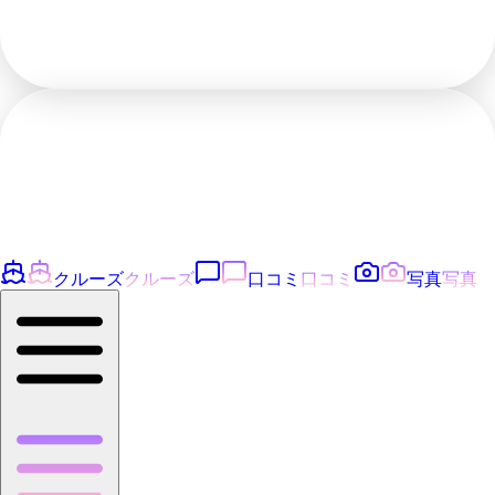
クルーズ
クルーズ
口コミ
口コミ
写真
写真