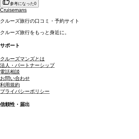
参考になった
0
Cruisemans
クルーズ旅行の口コミ・予約サイト
クルーズ旅行をもっと身近に。
サポート
クルーズマンズとは
法人・パートナーシップ
電話相談
お問い合わせ
利用規約
プライバシーポリシー
信頼性・届出
総合旅行業務取扱管理者