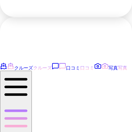
クルーズ
クルーズ
口コミ
口コミ
写真
写真