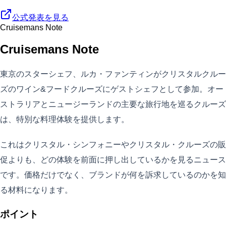
公式発表を見る
Cruisemans Note
Cruisemans Note
東京のスターシェフ、ルカ・ファンティンがクリスタルクルー
ズのワイン&フードクルーズにゲストシェフとして参加。オー
ストラリアとニュージーランドの主要な旅行地を巡るクルーズ
は、特別な料理体験を提供します。
これはクリスタル・シンフォニーやクリスタル・クルーズの販
促よりも、どの体験を前面に押し出しているかを見るニュース
です。価格だけでなく、ブランドが何を訴求しているのかを知
る材料になります。
ポイント