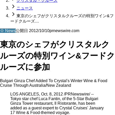
クリスタル・クルーズ
ニュース
東京のシェフがクリスタルクルーズの特別ワイン&フ
ードクルーズ…
💠
News
公開日
2012/10/10
prnewswire.com
東京のシェフがクリスタルク
ルーズの特別ワイン&フードク
ルーズに参加
Bulgari Ginza Chef Added To Crystal's Winter Wine & Food
Cruise Through Australia/New Zealand
LOS ANGELES, Oct. 8, 2012 /PRNewswire/ --
Tokyo star chef Luca Fantin, of the 5-Star Bulgari
Ginza Tower restaurant, Il Ristorante, has been
added as a guest expert to Crystal Cruises' January
17 Wine & Food-themed voyage.