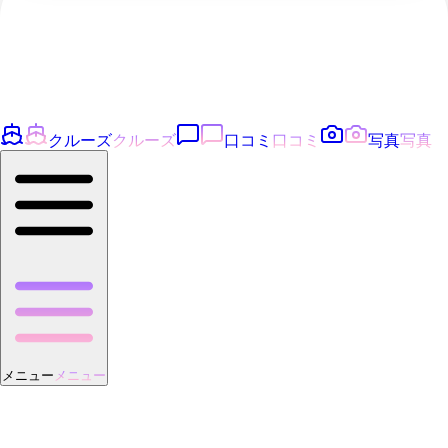
クルーズ
クルーズ
口コミ
口コミ
写真
写真
メニュー
メニュー