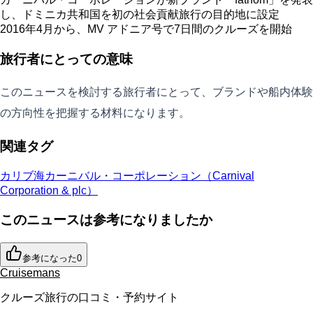
し、ドミニカ共和国を初の社会貢献旅行の目的地に設定
2016年4月から、MV アドニア号で7日間のクルーズを開始
旅行者にとっての意味
このニュースを検討する旅行者にとって、ブランドや船内体験
の方向性を把握する材料になります。
関連タグ
カリブ海
カーニバル・コーポレーション（Carnival
Corporation & plc）
このニュースは参考になりましたか
参考になった
0
Cruisemans
クルーズ旅行の口コミ・予約サイト