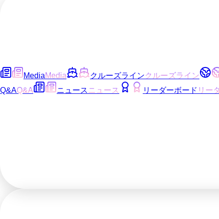
Media
Media
クルーズライン
クルーズライン
Q&A
Q&A
ニュース
ニュース
リーダーボード
リー