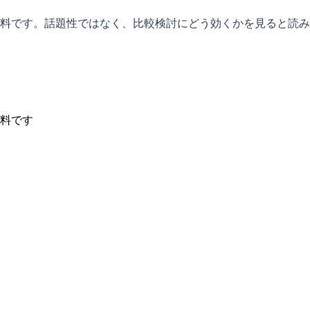
料です。話題性ではなく、比較検討にどう効くかを見ると読み
料です