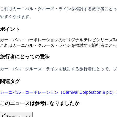
これはカーニバル・クルーズ・ラインを検討する旅行者にとっ
やすくなります。
ポイント
カーニバル・コーポレーションのオリジナルテレビシリーズ3本
これはカーニバル・クルーズ・ラインを検討する旅行者にとっ
旅行者にとっての意味
カーニバル・クルーズ・ラインを検討する旅行者にとって、ブ
関連タグ
カーニバル・コーポレーション（Carnival Corporation & plc）
このニュースは参考になりましたか