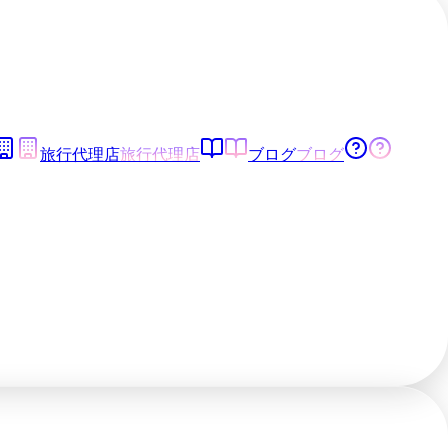
旅行代理店
旅行代理店
ブログ
ブログ