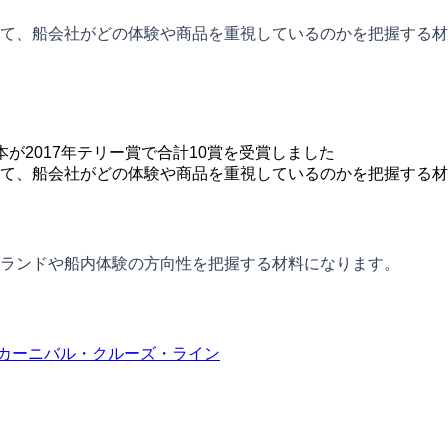
て、船会社がどの体験や商品を重視しているのかを把握する材
が2017年テリー賞で合計10賞を受賞しました
て、船会社がどの体験や商品を重視しているのかを把握する材
ランドや船内体験の方向性を把握する材料になります。
カーニバル・クルーズ・ライン