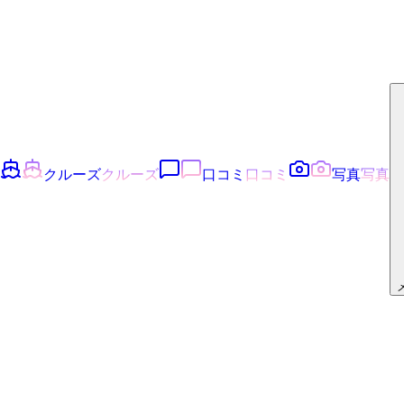
クルーズ
クルーズ
口コミ
口コミ
写真
写真