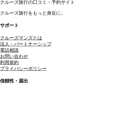
クルーズ旅行の口コミ・予約サイト
クルーズ旅行をもっと身近に。
サポート
クルーズマンズとは
法人・パートナーシップ
電話相談
お問い合わせ
利用規約
プライバシーポリシー
信頼性・届出
総合旅行業務取扱管理者
資格保有