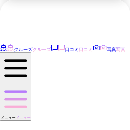
クルーズ
クルーズ
口コミ
口コミ
写真
写真
メニュー
メニュー