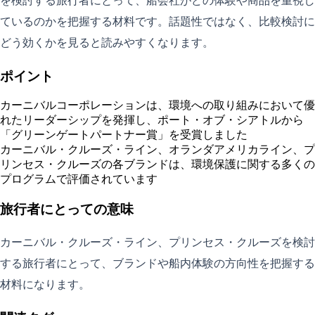
を検討する旅行者にとって、船会社がどの体験や商品を重視し
ているのかを把握する材料です。話題性ではなく、比較検討に
どう効くかを見ると読みやすくなります。
ポイント
カーニバルコーポレーションは、環境への取り組みにおいて優
れたリーダーシップを発揮し、ポート・オブ・シアトルから
「グリーンゲートパートナー賞」を受賞しました
カーニバル・クルーズ・ライン、オランダアメリカライン、プ
リンセス・クルーズの各ブランドは、環境保護に関する多くの
プログラムで評価されています
旅行者にとっての意味
カーニバル・クルーズ・ライン、プリンセス・クルーズを検討
する旅行者にとって、ブランドや船内体験の方向性を把握する
材料になります。