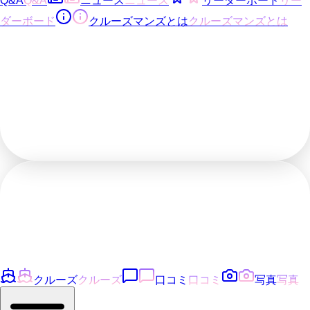
Q&A
Q&A
ニュース
ニュース
リーダーボード
リー
ダーボード
クルーズマンズとは
クルーズマンズとは
クルーズ
クルーズ
口コミ
口コミ
写真
写真