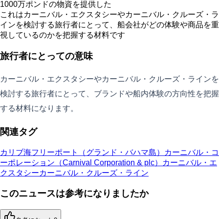
1000万ポンドの物資を提供した
これはカーニバル・エクスタシーやカーニバル・クルーズ・ラ
インを検討する旅行者にとって、船会社がどの体験や商品を重
視しているのかを把握する材料です
旅行者にとっての意味
カーニバル・エクスタシーやカーニバル・クルーズ・ラインを
検討する旅行者にとって、ブランドや船内体験の方向性を把握
する材料になります。
関連タグ
カリブ海
フリーポート（グランド・バハマ島）
カーニバル・コ
ーポレーション（Carnival Corporation & plc）
カーニバル・エ
クスタシー
カーニバル・クルーズ・ライン
このニュースは参考になりましたか