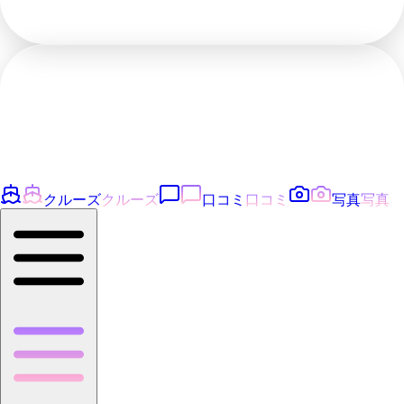
クルーズ
クルーズ
口コミ
口コミ
写真
写真