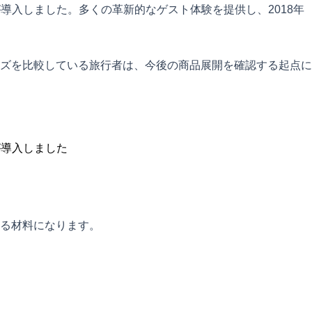
導入しました。多くの革新的なゲスト体験を提供し、2018年
ズを比較している旅行者は、今後の商品展開を確認する起点に
が導入しました
る材料になります。