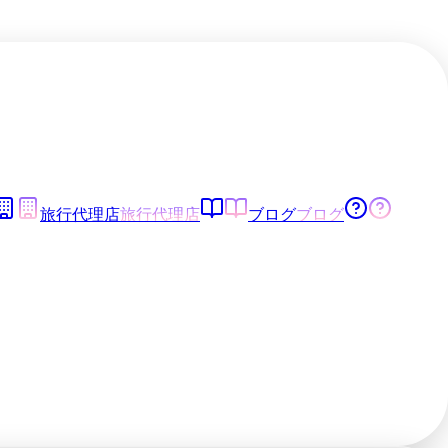
旅行代理店
旅行代理店
ブログ
ブログ