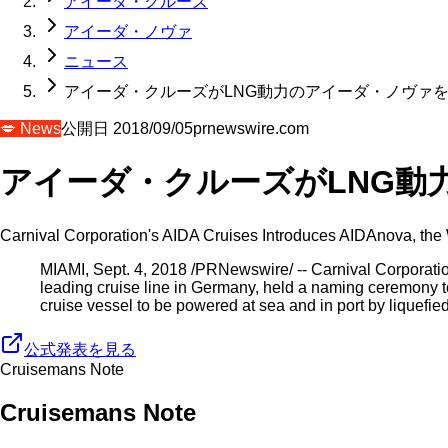
アイーダ・クルーズ
アイーダ・ノヴァ
ニュース
アイーダ・クルーズがLNG動力のアイーダ・ノヴァ
💋
News
公開日
2018/09/05
prnewswire.com
アイーダ・クルーズがLNG動
Carnival Corporation's AIDA Cruises Introduces AIDAnova, the 
MIAMI, Sept. 4, 2018 /PRNewswire/ -- Carnival Corporati
leading cruise line in Germany, held a naming ceremony to
cruise vessel to be powered at sea and in port by liquefie
公式発表を見る
Cruisemans Note
Cruisemans Note