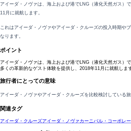
アイーダ・ノヴァは、海上および港でLNG（液化天然ガス）
11月に就航します。
これはアイーダ・ノヴァやアイーダ・クルーズの投入時期やブ
なります。
ポイント
アイーダ・ノヴァは、海上および港でLNG（液化天然ガス）
多くの革新的なゲスト体験を提供し、2018年11月に就航しま
旅行者にとっての意味
アイーダ・ノヴァやアイーダ・クルーズを比較検討している旅
関連タグ
アイーダ・クルーズ
アイーダ・ノヴァ
カーニバル・コーポレーション（C