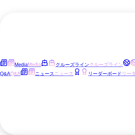
Media
Media
クルーズライン
クルーズライン
Q&A
Q&A
ニュース
ニュース
リーダーボード
リー