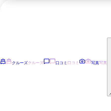
クルーズ
クルーズ
口コミ
口コミ
写真
写真