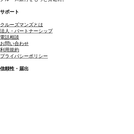
サポート
クルーズマンズとは
法人・パートナーシップ
電話相談
お問い合わせ
利用規約
プライバシーポリシー
信頼性・届出
総合旅行業務取扱管理者
資格保有
適格請求書発行事業者