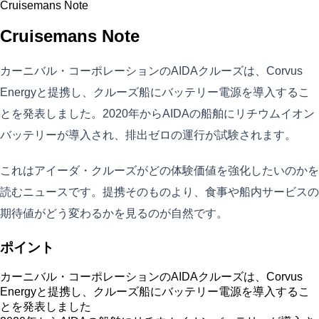
Cruisemans Note
Cruisemans Note
カーニバル・コーポレーションのAIDAクルーズは、Corvus
Energyと提携し、クルーズ船にバッテリー電源を導入するこ
とを発表しました。2020年からAIDAの船舶にリチウムイオン
バッテリーが導入され、排出ゼロの運行が試験されます。
これはアイーダ・クルーズがどの体験価値を強化したいのかを
読むニュースです。提携そのものより、食事や船内サービスの
期待値がどう変わるかを見るのが自然です。
ポイント
カーニバル・コーポレーションのAIDAクルーズは、Corvus
Energyと提携し、クルーズ船にバッテリー電源を導入するこ
とを発表しました