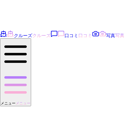
クルーズ
クルーズ
口コミ
口コミ
写真
写真
メニュー
メニュー