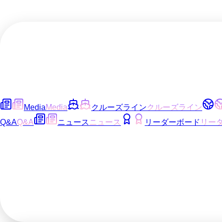
Media
Media
クルーズライン
クルーズライン
Q&A
Q&A
ニュース
ニュース
リーダーボード
リー