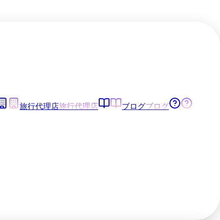
旅行代理店
旅行代理店
ブログ
ブログ