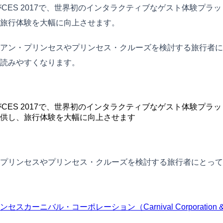
CES 2017で、世界初のインタラクティブなゲスト体験プ
旅行体験を大幅に向上させます。
アン・プリンセスやプリンセス・クルーズを検討する旅行者に
読みやすくなります。
CES 2017で、世界初のインタラクティブなゲスト体験プ
供し、旅行体験を大幅に向上させます
・プリンセスやプリンセス・クルーズを検討する旅行者にとっ
ンセス
カーニバル・コーポレーション（Carnival Corporation &