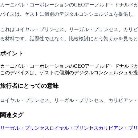
カーニバル・コーポレーションのCEOアーノルド・ドナルドが
バイスは、ゲストに個別のデジタルコンシェルジュを提供し、
これはロイヤル・プリンセス、リーガル・プリンセス、カリビ
る材料です。話題性ではなく、比較検討にどう効くかを見ると
ポイント
カーニバル・コーポレーションのCEOアーノルド・ドナルドが
このデバイスは、ゲストに個別のデジタルコンシェルジュを提
旅行者にとっての意味
ロイヤル・プリンセス、リーガル・プリンセス、カリビアン
関連タグ
リーガル・プリンセス
ロイヤル・プリンセス
カリビアン・プリ