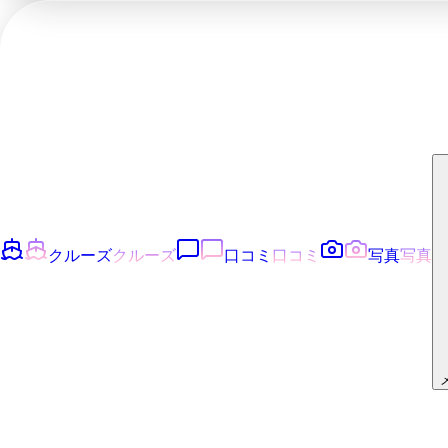
クルーズ
クルーズ
口コミ
口コミ
写真
写真