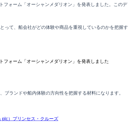
ラットフォーム「オーシャンメダリオン」を発表しました。このデ
とって、船会社がどの体験や商品を重視しているのかを把握す
ラットフォーム「オーシャンメダリオン」を発表しました
て、ブランドや船内体験の方向性を把握する材料になります。
 plc）
プリンセス・クルーズ