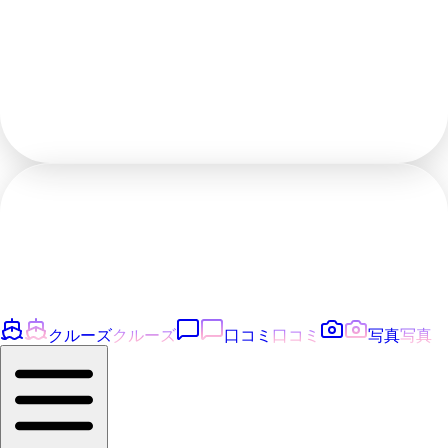
クルーズ
クルーズ
口コミ
口コミ
写真
写真