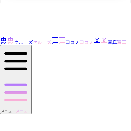
クルーズ
クルーズ
口コミ
口コミ
写真
写真
メニュー
メニュー