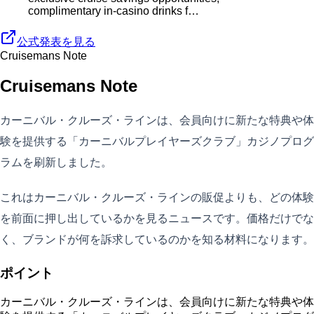
complimentary in-casino drinks f…
公式発表を見る
Cruisemans Note
Cruisemans Note
カーニバル・クルーズ・ラインは、会員向けに新たな特典や体
験を提供する「カーニバルプレイヤーズクラブ」カジノプログ
ラムを刷新しました。
これはカーニバル・クルーズ・ラインの販促よりも、どの体験
を前面に押し出しているかを見るニュースです。価格だけでな
く、ブランドが何を訴求しているのかを知る材料になります。
ポイント
カーニバル・クルーズ・ラインは、会員向けに新たな特典や体