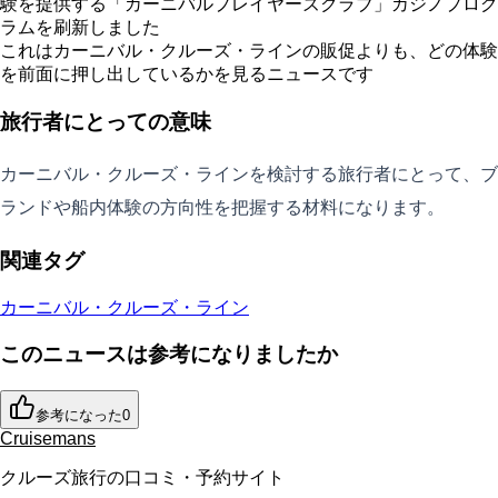
験を提供する「カーニバルプレイヤーズクラブ」カジノプログ
ラムを刷新しました
これはカーニバル・クルーズ・ラインの販促よりも、どの体験
を前面に押し出しているかを見るニュースです
旅行者にとっての意味
カーニバル・クルーズ・ラインを検討する旅行者にとって、ブ
ランドや船内体験の方向性を把握する材料になります。
関連タグ
カーニバル・クルーズ・ライン
このニュースは参考になりましたか
参考になった
0
Cruisemans
クルーズ旅行の口コミ・予約サイト