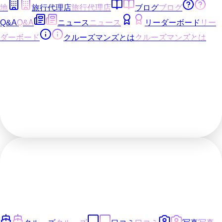
地
旅行代理店
旅行代理店
ブログ
ブログ
Q&A
Q&A
ニュース
ニュース
リーダーボード
リー
ダーボード
クルーズマンズとは
クルーズマンズとは