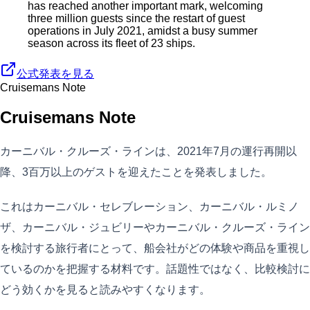
has reached another important mark, welcoming
three million guests since the restart of guest
operations in July 2021, amidst a busy summer
season across its fleet of 23 ships.
公式発表を見る
Cruisemans Note
Cruisemans Note
カーニバル・クルーズ・ラインは、2021年7月の運行再開以
降、3百万以上のゲストを迎えたことを発表しました。
これはカーニバル・セレブレーション、カーニバル・ルミノ
ザ、カーニバル・ジュビリーやカーニバル・クルーズ・ライン
を検討する旅行者にとって、船会社がどの体験や商品を重視し
ているのかを把握する材料です。話題性ではなく、比較検討に
どう効くかを見ると読みやすくなります。