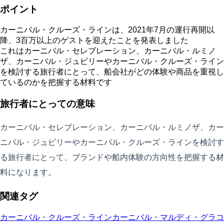
ポイント
カーニバル・クルーズ・ラインは、2021年7月の運行再開以
降、3百万以上のゲストを迎えたことを発表しました
これはカーニバル・セレブレーション、カーニバル・ルミノ
ザ、カーニバル・ジュビリーやカーニバル・クルーズ・ライン
を検討する旅行者にとって、船会社がどの体験や商品を重視し
ているのかを把握する材料です
旅行者にとっての意味
カーニバル・セレブレーション、カーニバル・ルミノザ、カー
ニバル・ジュビリーやカーニバル・クルーズ・ラインを検討す
る旅行者にとって、ブランドや船内体験の方向性を把握する材
料になります。
関連タグ
カーニバル・クルーズ・ライン
カーニバル・マルディ・グラ
コ