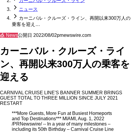
カーニバル・クルーズ・ライン
ニュース
カーニバル・クルーズ・ライン、再開以来300万人の
乗客を迎え…
🎪
News
公開日
2022/08/02
prnewswire.com
カーニバル・クルーズ・ライ
ン、再開以来300万人の乗客を
迎える
CARNIVAL CRUISE LINE'S BANNER SUMMER BRINGS
GUEST TOTAL TO THREE MILLION SINCE JULY 2021
RESTART
***More Guests, More Fun at Busiest Homeports
and Top Destinations*** MIAMI, Aug. 1, 2022
/PRNewswire/ -- In a year of many milestones –
including its 50th Birthday – Carnival Cruise Line