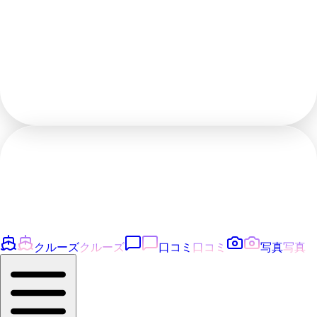
クルーズ
クルーズ
口コミ
口コミ
写真
写真