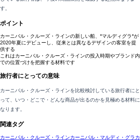
す。
ポイント
カーニバル・クルーズ・ラインの新しい船、*マルディグラ*が
2020年夏にデビューし、従来とは異なるデザインの客室を提
供する
これはカーニバル・クルーズ・ラインの投入時期やブランド内
での位置づけを把握する材料です
旅行者にとっての意味
カーニバル・クルーズ・ラインを比較検討している旅行者にと
って、いつ・どこで・どんな商品が出るのかを見極める材料に
なります。
関連タグ
カーニバル・クルーズ・ライン
カーニバル・マルディ・グラ
カ