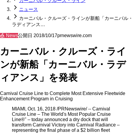
カーニバル・クルーズ・ライン
ニュース
カーニバル・クルーズ・ラインが新船「カーニバル・
ラディアンス…
🎪
News
公開日
2018/10/17
prnewswire.com
カーニバル・クルーズ・ライ
ンが新船「カーニバル・ラデ
ィアンス」を発表
Carnival Cruise Line to Complete Most Extensive Fleetwide
Enhancement Program in Cruising
MIAMI, Oct. 16, 2018 /PRNewswire/ -- Carnival
Cruise Line – The World's Most Popular Cruise
Line®" – today announced a dry dock that will
transform Carnival Victory into Carnival Radiance –
representing the final phase of a $2 billion fleet