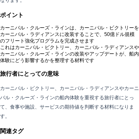
なります。
ポイント
カーニバル・クルーズ・ラインは、カーニバル・ビクトリーを
カーニバル・ラディアンスに改装することで、50億ドル規模
のフリート強化プログラムを完成させます
これはカーニバル・ビクトリー、カーニバル・ラディアンスや
カーニバル・クルーズ・ラインの改装やアップデートが、船内
体験にどう影響するかを整理する材料です
旅行者にとっての意味
カーニバル・ビクトリー、カーニバル・ラディアンスやカーニ
バル・クルーズ・ラインの船内体験を重視する旅行者にとっ
て、食事や施設、サービスの期待値を判断する材料になりま
す。
関連タグ