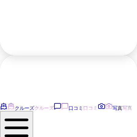
クルーズ
クルーズ
口コミ
口コミ
写真
写真