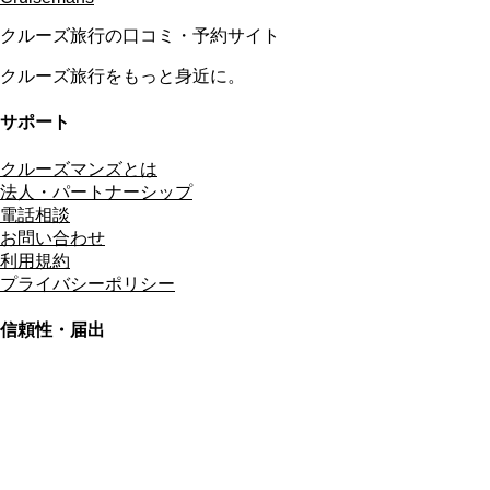
クルーズ旅行の口コミ・予約サイト
クルーズ旅行をもっと身近に。
サポート
クルーズマンズとは
法人・パートナーシップ
電話相談
お問い合わせ
利用規約
プライバシーポリシー
信頼性・届出
総合旅行業務取扱管理者
資格保有