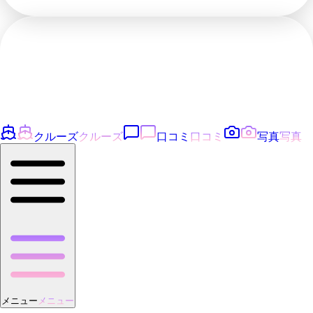
クルーズ
クルーズ
口コミ
口コミ
写真
写真
メニュー
メニュー