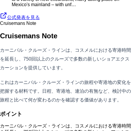
Mexico's mainland – with unf…
公式発表を見る
Cruisemans Note
Cruisemans Note
カーニバル・クルーズ・ラインは、コスメルにおける寄港時間
を延長し、750回以上のクルーズで多数の新しいショアエクス
カーションを提供しています。
これはカーニバル・クルーズ・ラインの旅程や寄港地の変化を
把握する材料です。日程、寄港地、連泊の有無など、検討中の
旅程と比べて何が変わるのかを確認する価値があります。
ポイント
カーニバル・クルーズ・ラインは、コスメルにおける寄港時間