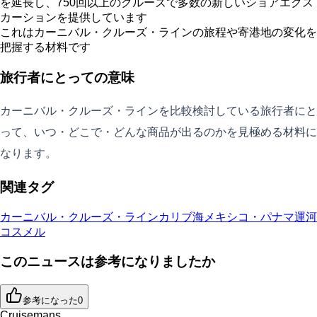
を延長し、750回以上のクルーズで多数の新しいショアエクス
カーションを提供しています
これはカーニバル・クルーズ・ラインの旅程や寄港地の変化を
把握する材料です
旅行者にとっての意味
カーニバル・クルーズ・ラインを比較検討している旅行者にと
って、いつ・どこで・どんな商品が出るのかを見極める材料に
なります。
関連タグ
カーニバル・クルーズ・ライン
カリブ海
メキシコ・パナマ運河
コスメル
このニュースは参考になりましたか
参考になった
0
Cruisemans