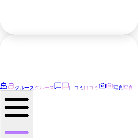
クルーズ
クルーズ
口コミ
口コミ
写真
写真