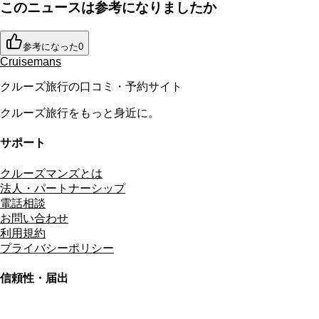
このニュースは参考になりましたか
参考になった
0
Cruisemans
クルーズ旅行の口コミ・予約サイト
クルーズ旅行をもっと身近に。
サポート
クルーズマンズとは
法人・パートナーシップ
電話相談
お問い合わせ
利用規約
プライバシーポリシー
信頼性・届出