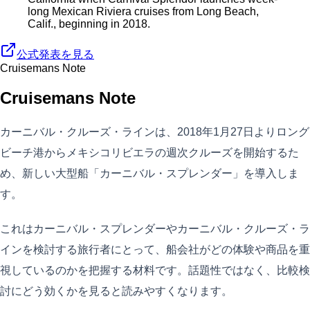
long Mexican Riviera cruises from Long Beach,
Calif., beginning in 2018.
公式発表を見る
Cruisemans Note
Cruisemans Note
カーニバル・クルーズ・ラインは、2018年1月27日よりロング
ビーチ港からメキシコリビエラの週次クルーズを開始するた
め、新しい大型船「カーニバル・スプレンダー」を導入しま
す。
これはカーニバル・スプレンダーやカーニバル・クルーズ・ラ
インを検討する旅行者にとって、船会社がどの体験や商品を重
視しているのかを把握する材料です。話題性ではなく、比較検
討にどう効くかを見ると読みやすくなります。