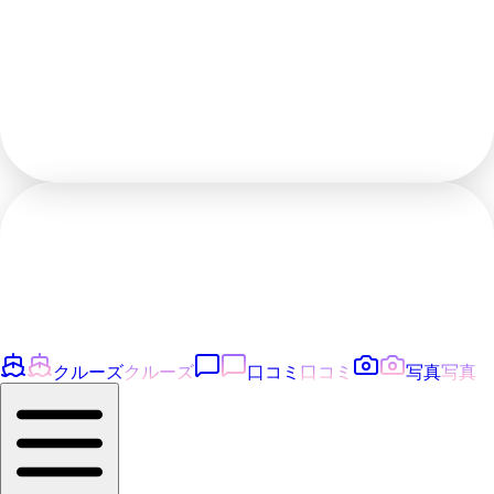
クルーズ
クルーズ
口コミ
口コミ
写真
写真