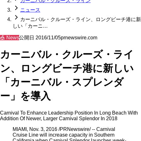
カーニバル・クルーズ・ライン
ニュース
カーニバル・クルーズ・ライン、ロングビーチ港に新
しい「カーニ…
🎪
News
公開日
2016/11/05
prnewswire.com
カーニバル・クルーズ・ライ
ン、ロングビーチ港に新しい
「カーニバル・スプレンダ
ー」を導入
Carnival To Enhance Leadership Position In Long Beach With
Addition Of Newer, Larger Carnival Splendor In 2018
MIAMI, Nov. 3, 2016 /PRNewswire/ -- Carnival
Cruise Line will increase capacity in Southern
California when Carnival Splendor launches week-