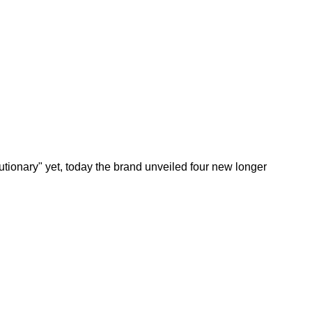
tionary" yet, today the brand unveiled four new longer