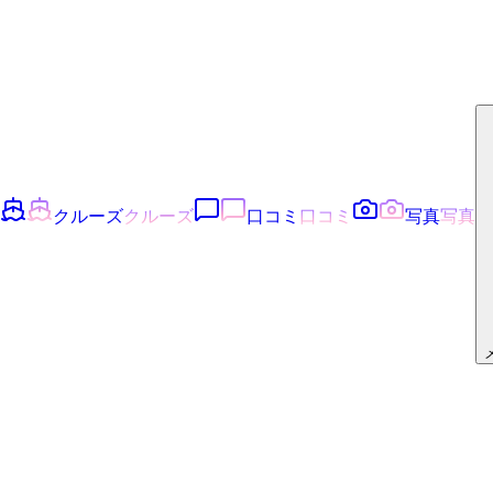
クルーズ
クルーズ
口コミ
口コミ
写真
写真