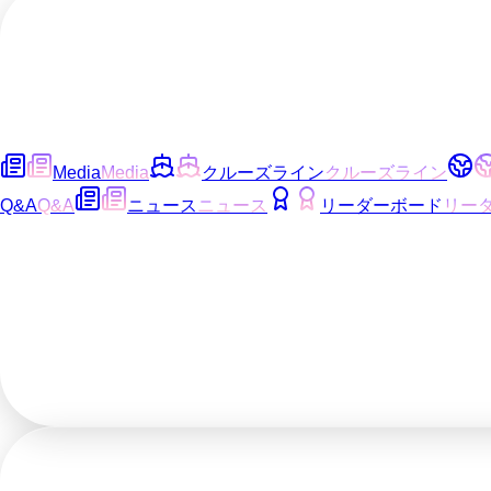
Media
Media
クルーズライン
クルーズライン
Q&A
Q&A
ニュース
ニュース
リーダーボード
リー