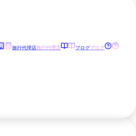
旅行代理店
旅行代理店
ブログ
ブログ