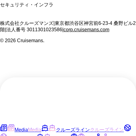
セキュリティ・インフラ
株式会社クルーズマンズ
|
東京都渋谷区神宮前6-23-4 桑野ビル2
階
|
法人番号
3011301023586
|
corp.cruisemans.com
©
2026
Cruisemans.
Media
Media
クルーズライン
クルーズライン