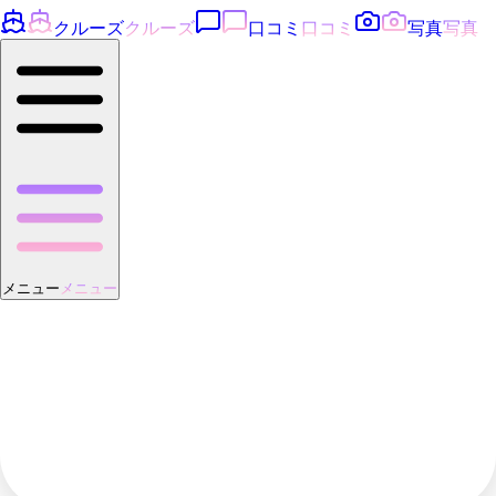
クルーズ
クルーズ
口コミ
口コミ
写真
写真
メニュー
メニュー