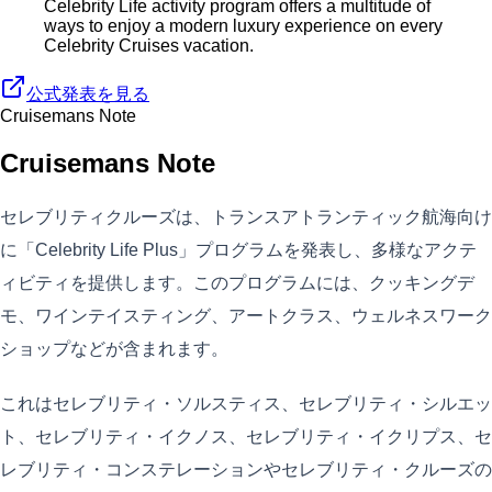
Celebrity Life activity program offers a multitude of
ways to enjoy a modern luxury experience on every
Celebrity Cruises vacation.
公式発表を見る
Cruisemans Note
Cruisemans Note
セレブリティクルーズは、トランスアトランティック航海向け
に「Celebrity Life Plus」プログラムを発表し、多様なアクテ
ィビティを提供します。このプログラムには、クッキングデ
モ、ワインテイスティング、アートクラス、ウェルネスワーク
ショップなどが含まれます。
これはセレブリティ・ソルスティス、セレブリティ・シルエッ
ト、セレブリティ・イクノス、セレブリティ・イクリプス、セ
レブリティ・コンステレーションやセレブリティ・クルーズの