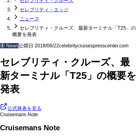
セレブリティ・クルーズ
セレブリティ・エッジ
ニュース
セレブリティ・クルーズ、最新ターミナル「T25」の
概要を発表
🦋
News
公開日
2018/06/22
celebritycruisespresscenter.com
セレブリティ・クルーズ、最
新ターミナル「T25」の概要を
発表
公式発表を見る
Cruisemans Note
Cruisemans Note