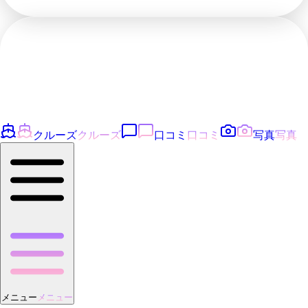
クルーズ
クルーズ
口コミ
口コミ
写真
写真
メニュー
メニュー