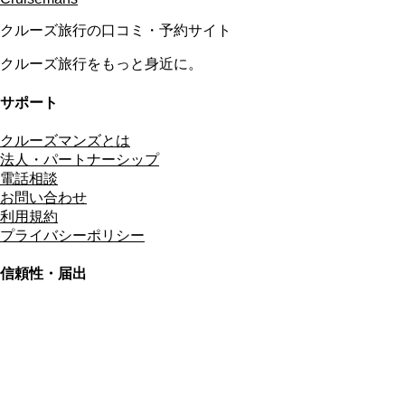
クルーズ旅行の口コミ・予約サイト
クルーズ旅行をもっと身近に。
サポート
クルーズマンズとは
法人・パートナーシップ
電話相談
お問い合わせ
利用規約
プライバシーポリシー
信頼性・届出
総合旅行業務取扱管理者
資格保有