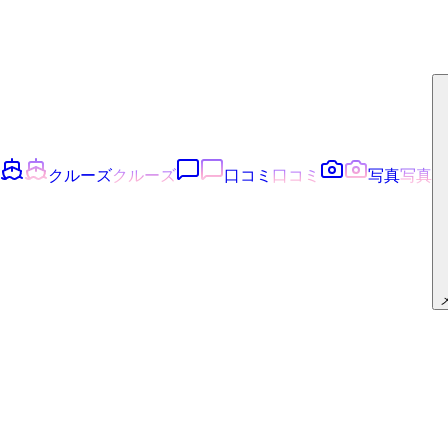
クルーズ
クルーズ
口コミ
口コミ
写真
写真