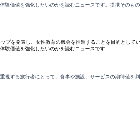
体験価値を強化したいのかを読むニュースです。提携そのもの
トナーシップを発表し、女性教育の機会を推進することを目的として
体験価値を強化したいのかを読むニュースです
重視する旅行者にとって、食事や施設、サービスの期待値を判