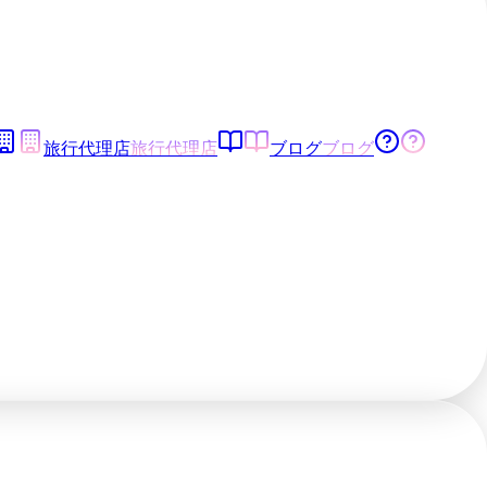
旅行代理店
旅行代理店
ブログ
ブログ