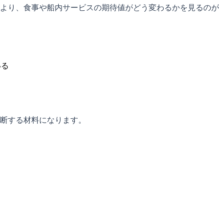
より、食事や船内サービスの期待値がどう変わるかを見るのが
いる
断する材料になります。