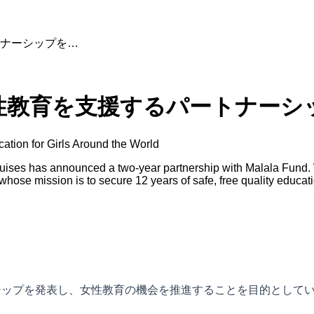
ナーシップを…
性教育を支援するパートナーシ
tion for Girls Around the World
uises has announced a two-year partnership with Malala Fund. W
hose mission is to secure 12 years of safe, free quality educatio
トナーシップを発表し、女性教育の機会を推進することを目的として