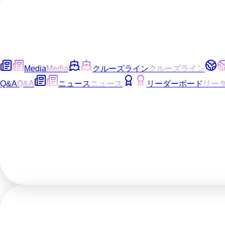
Media
Media
クルーズライン
クルーズライン
Q&A
Q&A
ニュース
ニュース
リーダーボード
リー