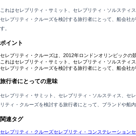
これはセレブリティ・サミット、セレブリティ・ソルスティス
セレブリティ・クルーズを検討する旅行者にとって、船会社が
す。
ポイント
セレブリティ・クルーズは、2012年ロンドンオリンピック
これはセレブリティ・サミット、セレブリティ・ソルスティス
セレブリティ・クルーズを検討する旅行者にとって、船会社が
旅行者にとっての意味
セレブリティ・サミット、セレブリティ・ソルスティス、セレ
リティ・クルーズを検討する旅行者にとって、ブランドや船内
関連タグ
セレブリティ・クルーズ
セレブリティ・コンステレーション
セ