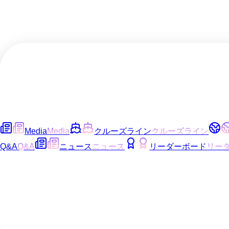
Media
Media
クルーズライン
クルーズライン
Q&A
Q&A
ニュース
ニュース
リーダーボード
リー