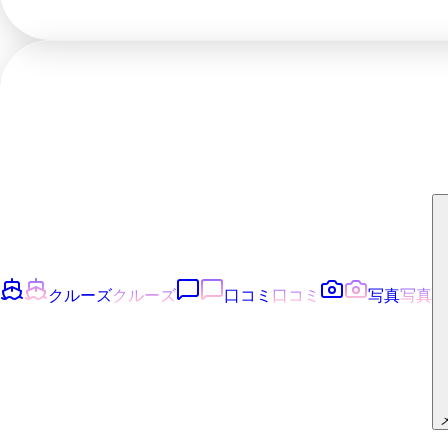
クルーズ
クルーズ
口コミ
口コミ
写真
写真