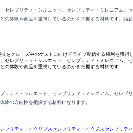
、セレブリティ・シルエット、セレブリティ・ミレニアム、セ
どの体験や商品を重視しているのかを把握する材料です。話題
の競技をクルーズ中のゲストに向けてライブ配信する権利を獲得
、セレブリティ・シルエット、セレブリティ・ミレニアム、セ
どの体験や商品を重視しているのかを把握する材料です
ブリティ・シルエット、セレブリティ・ミレニアム、セレブリ
体験の方向性を把握する材料になります。
レブリティ・イクリプス
セレブリティ・イクノス
セレブリティ