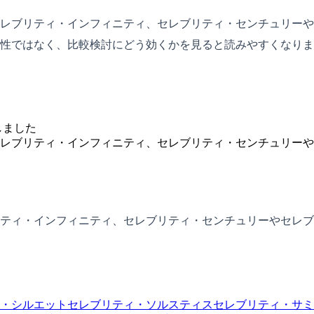
レブリティ・インフィニティ、セレブリティ・センチュリーや
性ではなく、比較検討にどう効くかを見ると読みやすくなりま
しました
レブリティ・インフィニティ、セレブリティ・センチュリーや
ティ・インフィニティ、セレブリティ・センチュリーやセレブ
・シルエット
セレブリティ・ソルスティス
セレブリティ・サミ