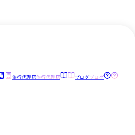
旅行代理店
旅行代理店
ブログ
ブログ