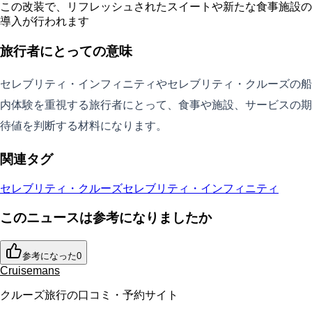
この改装で、リフレッシュされたスイートや新たな食事施設の
導入が行われます
旅行者にとっての意味
セレブリティ・インフィニティやセレブリティ・クルーズの船
内体験を重視する旅行者にとって、食事や施設、サービスの期
待値を判断する材料になります。
関連タグ
セレブリティ・クルーズ
セレブリティ・インフィニティ
このニュースは参考になりましたか
参考になった
0
Cruisemans
クルーズ旅行の口コミ・予約サイト