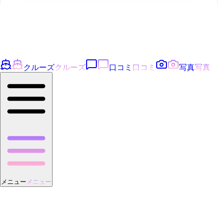
クルーズ
クルーズ
口コミ
口コミ
写真
写真
メニュー
メニュー