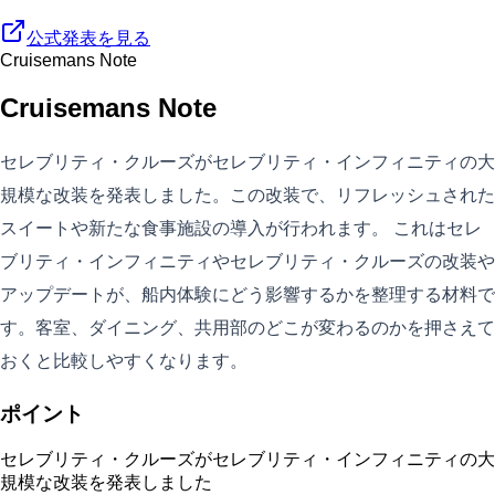
公式発表を見る
Cruisemans Note
Cruisemans Note
セレブリティ・クルーズがセレブリティ・インフィニティの大
規模な改装を発表しました。この改装で、リフレッシュされた
スイートや新たな食事施設の導入が行われます。 これはセレ
ブリティ・インフィニティやセレブリティ・クルーズの改装や
アップデートが、船内体験にどう影響するかを整理する材料で
す。客室、ダイニング、共用部のどこが変わるのかを押さえて
おくと比較しやすくなります。
ポイント
セレブリティ・クルーズがセレブリティ・インフィニティの大
規模な改装を発表しました