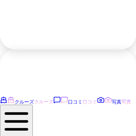
クルーズ
クルーズ
口コミ
口コミ
写真
写真