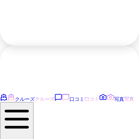
クルーズ
クルーズ
口コミ
口コミ
写真
写真