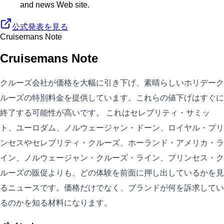
and news Web site.
公式発表を見る
Cruisemans Note
Cruisemans Note
クルーズ会社が価格を大幅に引き下げ、素晴らしいホリデーク
ルーズの特別料金を提供しています。これらの値下げはすぐに
終了する可能性が高いです。 これはセレブリティ・サミッ
ト、ユーロダム、ノルウェージャン・ドーン、ロイヤル・プリ
ンセスやセレブリティ・クルーズ、ホーランド・アメリカ・ラ
イン、ノルウェージャン・クルーズ・ライン、プリンセス・ク
ルーズの販促よりも、どの体験を前面に押し出しているかを見
るニュースです。価格だけでなく、ブランドが何を訴求してい
るのかを知る材料になります。