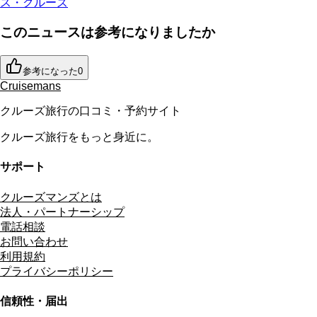
ス・クルーズ
このニュースは参考になりましたか
参考になった
0
Cruisemans
クルーズ旅行の口コミ・予約サイト
クルーズ旅行をもっと身近に。
サポート
クルーズマンズとは
法人・パートナーシップ
電話相談
お問い合わせ
利用規約
プライバシーポリシー
信頼性・届出