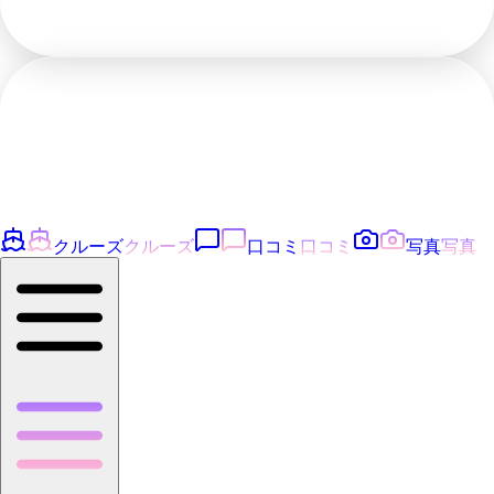
クルーズ
クルーズ
口コミ
口コミ
写真
写真