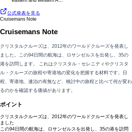
eastern and western A…
公式発表を見る
Cruisemans Note
Cruisemans Note
クリスタルクルーズは、2012年のワールドクルーズを発表し
ました。この94日間の航海は、ロサンゼルスを出発し、35の
港を訪問します。 これはクリスタル・セレニティやクリスタ
ル・クルーズの旅程や寄港地の変化を把握する材料です。日
程、寄港地、連泊の有無など、検討中の旅程と比べて何が変わ
るのかを確認する価値があります。
ポイント
クリスタルクルーズは、2012年のワールドクルーズを発表し
ました
この94日間の航海は、ロサンゼルスを出発し、35の港を訪問