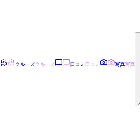
クルーズ
クルーズ
口コミ
口コミ
写真
写真