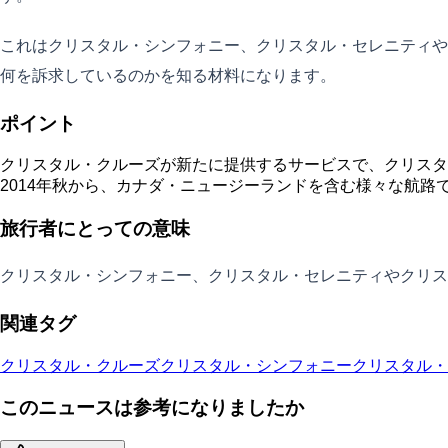
これはクリスタル・シンフォニー、クリスタル・セレニティや
何を訴求しているのかを知る材料になります。
ポイント
クリスタル・クルーズが新たに提供するサービスで、クリスタル
2014年秋から、カナダ・ニュージーランドを含む様々な航路
旅行者にとっての意味
クリスタル・シンフォニー、クリスタル・セレニティやクリス
関連タグ
クリスタル・クルーズ
クリスタル・シンフォニー
クリスタル・
このニュースは参考になりましたか