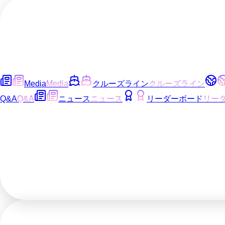
Media
Media
クルーズライン
クルーズライン
Q&A
Q&A
ニュース
ニュース
リーダーボード
リー