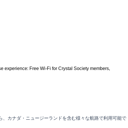
se experience: Free Wi-Fi for Crystal Society members,
秋から、カナダ・ニュージーランドを含む様々な航路で利用可能で