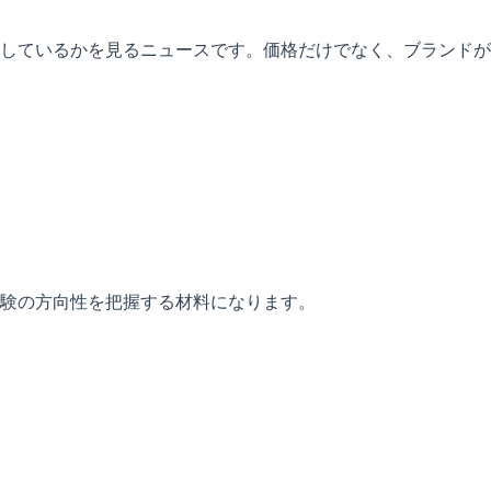
しているかを見るニュースです。価格だけでなく、ブランドが
験の方向性を把握する材料になります。