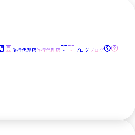
旅行代理店
旅行代理店
ブログ
ブログ