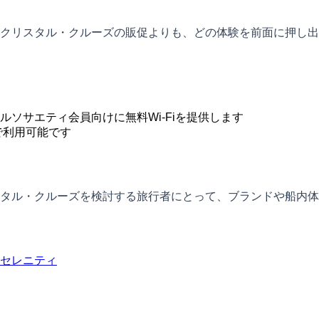
クリスタル・クルーズの販促よりも、どの体験を前面に押し出
ソサエティ会員向けに無料Wi-Fiを提供します
で利用可能です
タル・クルーズを検討する旅行者にとって、ブランドや船内体
セレニティ