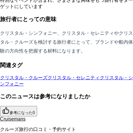
特別なイベントが含まれ、さまざまな興味をもつ旅行者をター
ゲットにしています
旅行者にとっての意味
クリスタル・シンフォニー、クリスタル・セレニティやクリス
タル・クルーズを検討する旅行者にとって、ブランドや船内体
験の方向性を把握する材料になります。
関連タグ
クリスタル・クルーズ
クリスタル・セレニティ
クリスタル・シ
ンフォニー
このニュースは参考になりましたか
参考になった
0
Cruisemans
クルーズ旅行の口コミ・予約サイト