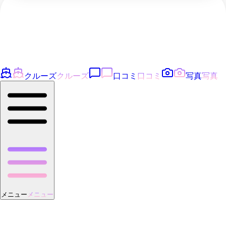
クルーズ
クルーズ
口コミ
口コミ
写真
写真
メニュー
メニュー