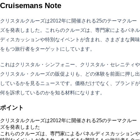
Cruisemans Note
クリスタルクルーズは2012年に開催される25のテーマクルー
ズを発表しました。これらのクルーズは、専門家によるパネル
ディスカッションや特別なイベントが含まれ、さまざまな興味
をもつ旅行者をターゲットにしています。
これはクリスタル・シンフォニー、クリスタル・セレニティや
クリスタル・クルーズの販促よりも、どの体験を前面に押し出
しているかを見るニュースです。価格だけでなく、ブランドが
何を訴求しているのかを知る材料になります。
ポイント
クリスタルクルーズは2012年に開催される25のテーマクルー
ズを発表しました
これらのクルーズは、専門家によるパネルディスカッションや