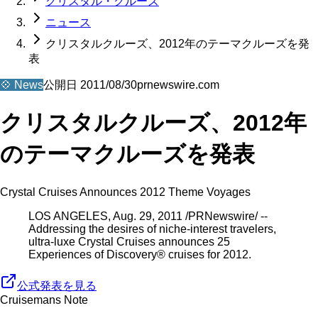
クリスタル・クルーズ
ニュース
クリスタルクルーズ、2012年のテーマクルーズを発
表
💠
News
公開日
2011/08/30
prnewswire.com
クリスタルクルーズ、2012年
のテーマクルーズを発表
Crystal Cruises Announces 2012 Theme Voyages
LOS ANGELES, Aug. 29, 2011 /PRNewswire/ --
Addressing the desires of niche-interest travelers,
ultra-luxe Crystal Cruises announces 25
Experiences of Discovery® cruises for 2012.
公式発表を見る
Cruisemans Note