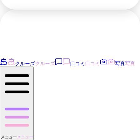
クルーズ
クルーズ
口コミ
口コミ
写真
写真
メニュー
メニュー