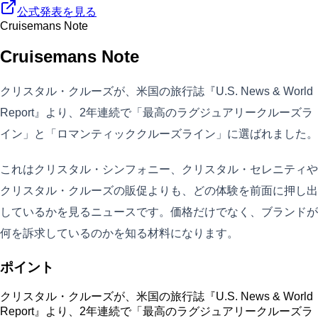
公式発表を見る
Cruisemans Note
Cruisemans Note
クリスタル・クルーズが、米国の旅行誌『U.S. News & World
Report』より、2年連続で「最高のラグジュアリークルーズラ
イン」と「ロマンティッククルーズライン」に選ばれました。
これはクリスタル・シンフォニー、クリスタル・セレニティや
クリスタル・クルーズの販促よりも、どの体験を前面に押し出
しているかを見るニュースです。価格だけでなく、ブランドが
何を訴求しているのかを知る材料になります。
ポイント
クリスタル・クルーズが、米国の旅行誌『U.S. News & World
Report』より、2年連続で「最高のラグジュアリークルーズラ