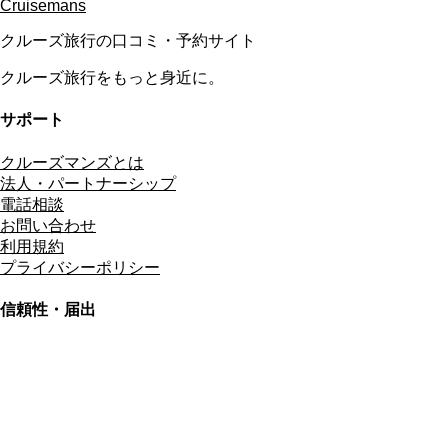
Cruisemans
クルーズ旅行の口コミ・予約サイト
クルーズ旅行をもっと身近に。
サポート
クルーズマンズとは
法人・パートナーシップ
電話相談
お問い合わせ
利用規約
プライバシーポリシー
信頼性・届出
総合旅行業務取扱管理者
資格保有