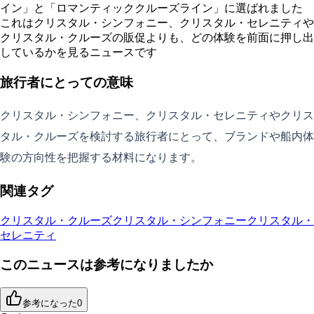
イン」と「ロマンティッククルーズライン」に選ばれました
これはクリスタル・シンフォニー、クリスタル・セレニティや
クリスタル・クルーズの販促よりも、どの体験を前面に押し出
しているかを見るニュースです
旅行者にとっての意味
クリスタル・シンフォニー、クリスタル・セレニティやクリス
タル・クルーズを検討する旅行者にとって、ブランドや船内体
験の方向性を把握する材料になります。
関連タグ
クリスタル・クルーズ
クリスタル・シンフォニー
クリスタル・
セレニティ
このニュースは参考になりましたか
参考になった
0