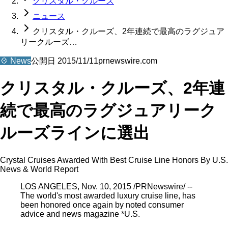
クリスタル・クルーズ
ニュース
クリスタル・クルーズ、2年連続で最高のラグジュア
リークルーズ…
💠
News
公開日
2015/11/11
prnewswire.com
クリスタル・クルーズ、2年連
続で最高のラグジュアリーク
ルーズラインに選出
Crystal Cruises Awarded With Best Cruise Line Honors By U.S.
News & World Report
LOS ANGELES, Nov. 10, 2015 /PRNewswire/ --
The world's most awarded luxury cruise line, has
been honored once again by noted consumer
advice and news magazine *U.S.