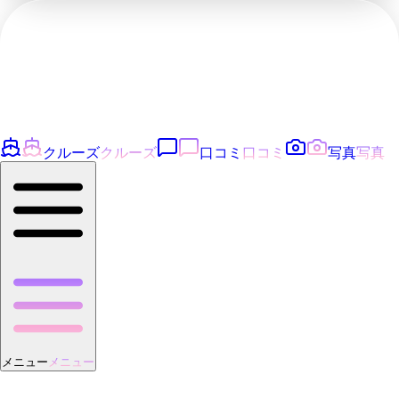
クルーズ
クルーズ
口コミ
口コミ
写真
写真
メニュー
メニュー