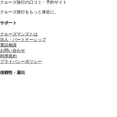
クルーズ旅行の口コミ・予約サイト
クルーズ旅行をもっと身近に。
サポート
クルーズマンズとは
法人・パートナーシップ
電話相談
お問い合わせ
利用規約
プライバシーポリシー
信頼性・届出
総合旅行業務取扱管理者
資格保有