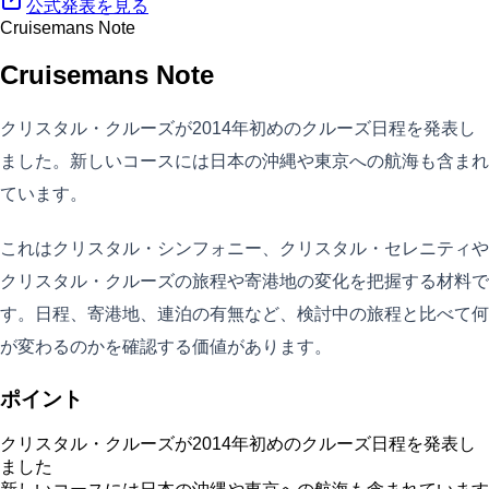
公式発表を見る
Cruisemans Note
Cruisemans Note
クリスタル・クルーズが2014年初めのクルーズ日程を発表し
ました。新しいコースには日本の沖縄や東京への航海も含まれ
ています。
これはクリスタル・シンフォニー、クリスタル・セレニティや
クリスタル・クルーズの旅程や寄港地の変化を把握する材料で
す。日程、寄港地、連泊の有無など、検討中の旅程と比べて何
が変わるのかを確認する価値があります。
ポイント
クリスタル・クルーズが2014年初めのクルーズ日程を発表し
ました