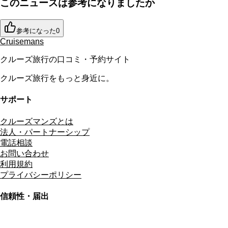
このニュースは参考になりましたか
参考になった
0
Cruisemans
クルーズ旅行の口コミ・予約サイト
クルーズ旅行をもっと身近に。
サポート
クルーズマンズとは
法人・パートナーシップ
電話相談
お問い合わせ
利用規約
プライバシーポリシー
信頼性・届出