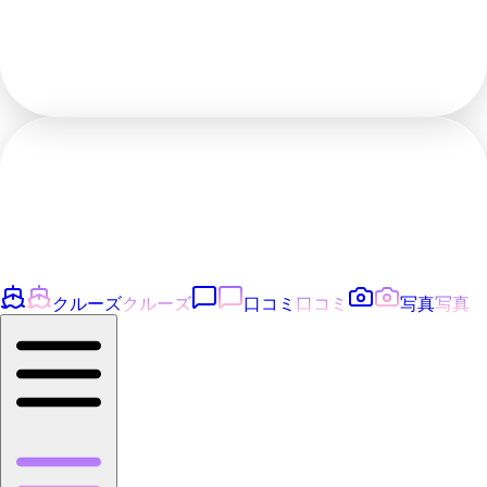
クルーズ
クルーズ
口コミ
口コミ
写真
写真