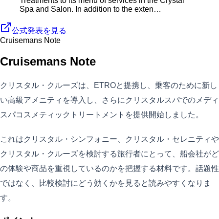
Treatments to its menu of services in the Crystal
Spa and Salon. In addition to the exten…
公式発表を見る
Cruisemans Note
Cruisemans Note
クリスタル・クルーズは、ETROと提携し、乗客のために新し
い高級アメニティを導入し、さらにクリスタルスパでのメディ
スパコスメティックトリートメントを提供開始しました。
これはクリスタル・シンフォニー、クリスタル・セレニティや
クリスタル・クルーズを検討する旅行者にとって、船会社がど
の体験や商品を重視しているのかを把握する材料です。話題性
ではなく、比較検討にどう効くかを見ると読みやすくなりま
す。