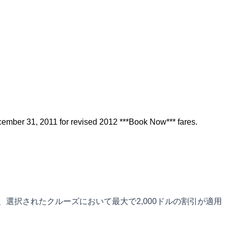
ember 31, 2011 for revised 2012 ***Book Now*** fares.
、選択されたクルーズにおいて最大で2,000ドルの割引が適用