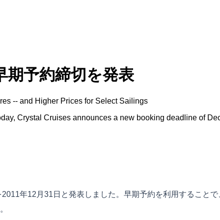
年早期予約締切を発表
s -- and Higher Prices for Select Sailings
day, Crystal Cruises announces a new booking deadline of Dec
2011年12月31日と発表しました。早期予約を利用することで
。