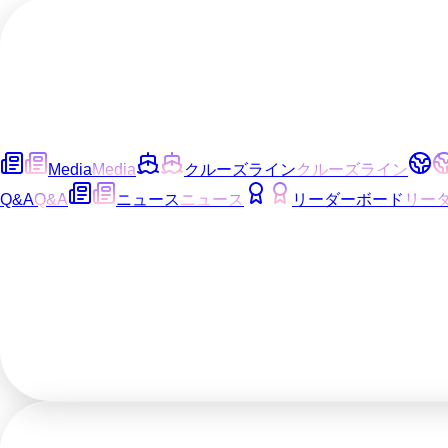
Media
Media
クルーズライン
クルーズライン
Q&A
Q&A
ニュース
ニュース
リーダーボード
リー