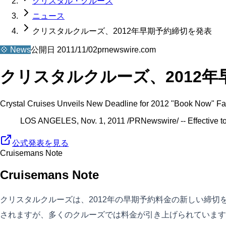
クリスタル・クルーズ
ニュース
クリスタルクルーズ、2012年早期予約締切を発表
💠
News
公開日
2011/11/02
prnewswire.com
クリスタルクルーズ、2012
Crystal Cruises Unveils New Deadline for 2012 "Book Now" Fare
LOS ANGELES, Nov. 1, 2011 /PRNewswire/ -- Effective to
公式発表を見る
Cruisemans Note
Cruisemans Note
クリスタルクルーズは、2012年の早期予約料金の新しい締切を
されますが、多くのクルーズでは料金が引き上げられています