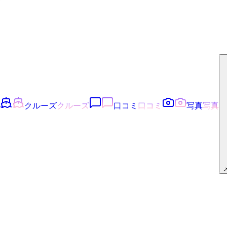
クルーズ
クルーズ
口コミ
口コミ
写真
写真