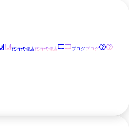
旅行代理店
旅行代理店
ブログ
ブログ