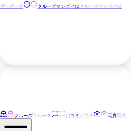
ダーボード
クルーズマンズとは
クルーズマンズとは
クルーズ
クルーズ
口コミ
口コミ
写真
写真