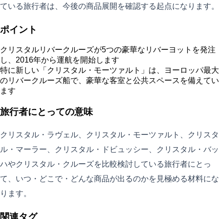
ている旅行者は、今後の商品展開を確認する起点になります。
ポイント
クリスタルリバークルーズが5つの豪華なリバーヨットを発注
し、2016年から運航を開始します
特に新しい「クリスタル・モーツァルト」は、ヨーロッパ最大
のリバークルーズ船で、豪華な客室と公共スペースを備えてい
ます
旅行者にとっての意味
クリスタル・ラヴェル、クリスタル・モーツァルト、クリスタ
ル・マーラー、クリスタル・ドビュッシー、クリスタル・バッ
ハやクリスタル・クルーズを比較検討している旅行者にとっ
て、いつ・どこで・どんな商品が出るのかを見極める材料にな
ります。
関連タグ