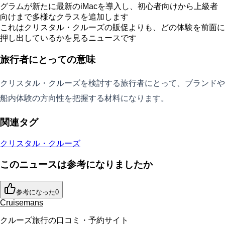
グラムが新たに最新のiMacを導入し、初心者向けから上級者
向けまで多様なクラスを追加します
これはクリスタル・クルーズの販促よりも、どの体験を前面に
押し出しているかを見るニュースです
旅行者にとっての意味
クリスタル・クルーズを検討する旅行者にとって、ブランドや
船内体験の方向性を把握する材料になります。
関連タグ
クリスタル・クルーズ
このニュースは参考になりましたか
参考になった
0
Cruisemans
クルーズ旅行の口コミ・予約サイト