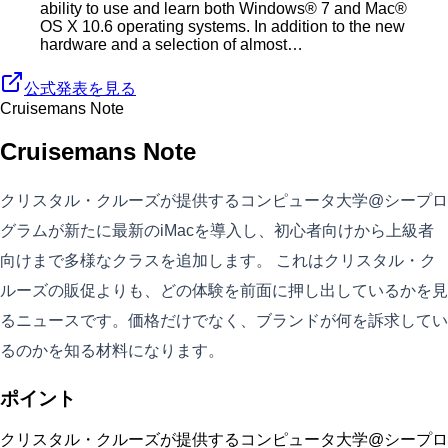
ability to use and learn both Windows® 7 and Mac®
OS X 10.6 operating systems. In addition to the new
hardware and a selection of almost…
公式発表を見る
Cruisemans Note
Cruisemans Note
クリスタル・クルーズが提供するコンピュータ大学@シープロ
グラムが新たに最新のiMacを導入し、初心者向けから上級者
向けまで多様なクラスを追加します。 これはクリスタル・ク
ルーズの販促よりも、どの体験を前面に押し出しているかを見
るニュースです。価格だけでなく、ブランドが何を訴求してい
るのかを知る材料になります。
ポイント
クリスタル・クルーズが提供するコンピュータ大学@シープロ