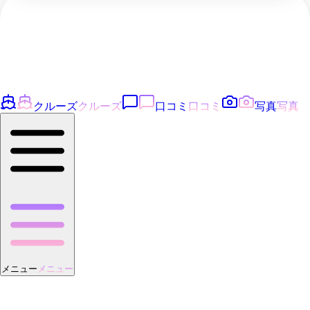
クルーズ
クルーズ
口コミ
口コミ
写真
写真
メニュー
メニュー