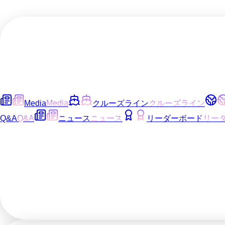
Media
Media
クルーズライン
クルーズライン
Q&A
Q&A
ニュース
ニュース
リーダーボード
リー