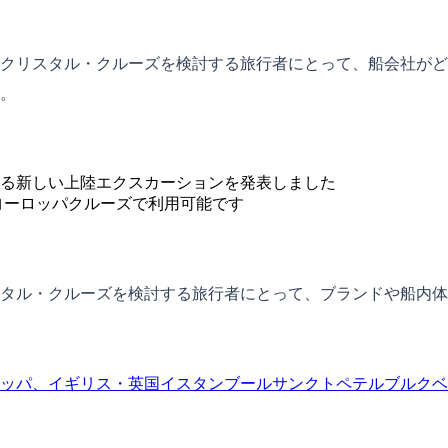
クリスタル・クルーズを検討する旅行者にとって、船会社がど
。
る新しい上陸エクスカーションを発表しました
ヨーロッパクルーズで利用可能です
タル・クルーズを検討する旅行者にとって、ブランドや船内体
ッパ、イギリス・英国
イスタンブール
サンクトペテルブルク
ベ