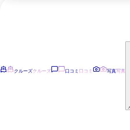
クルーズ
クルーズ
口コミ
口コミ
写真
写真