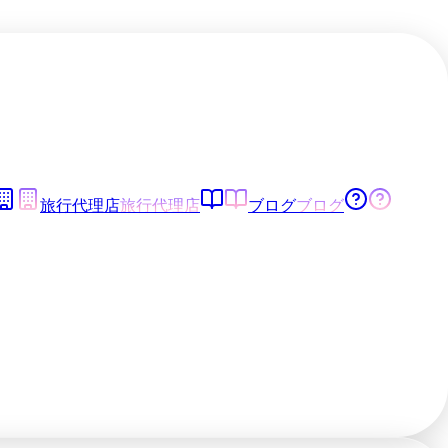
旅行代理店
旅行代理店
ブログ
ブログ