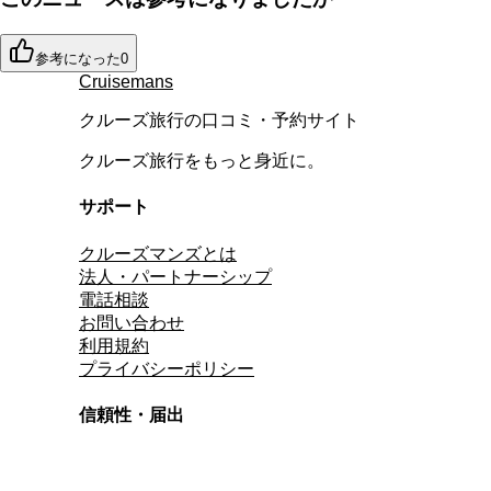
参考になった
0
Cruisemans
クルーズ旅行の口コミ・予約サイト
クルーズ旅行をもっと身近に。
サポート
クルーズマンズとは
法人・パートナーシップ
電話相談
お問い合わせ
利用規約
プライバシーポリシー
信頼性・届出