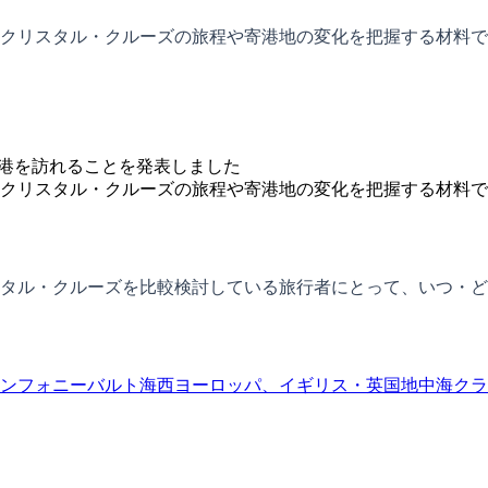
クリスタル・クルーズの旅程や寄港地の変化を把握する材料で
の港を訪れることを発表しました
クリスタル・クルーズの旅程や寄港地の変化を把握する材料で
タル・クルーズを比較検討している旅行者にとって、いつ・ど
ンフォニー
バルト海
西ヨーロッパ、イギリス・英国
地中海
クラ