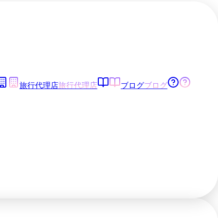
旅行代理店
旅行代理店
ブログ
ブログ