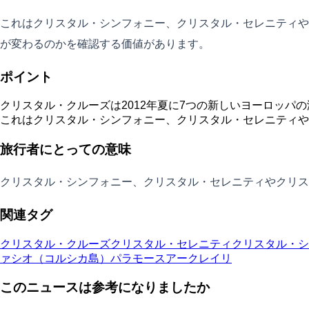
これはクリスタル・シンフォニー、クリスタル・セレニティや
が変わるのかを確認する価値があります。
ポイント
クリスタル・クルーズは2012年夏に7つの新しいヨーロッパ
これはクリスタル・シンフォニー、クリスタル・セレニティや
旅行者にとっての意味
クリスタル・シンフォニー、クリスタル・セレニティやクリス
関連タグ
クリスタル・クルーズ
クリスタル・セレニティ
クリスタル・シ
ァシオ（コルシカ島）
パラモース
アークレイリ
このニュースは参考になりましたか