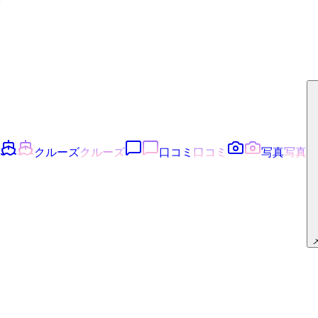
クルーズ
クルーズ
口コミ
口コミ
写真
写真