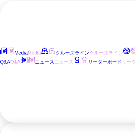
Media
Media
クルーズライン
クルーズライン
Q&A
Q&A
ニュース
ニュース
リーダーボード
リー