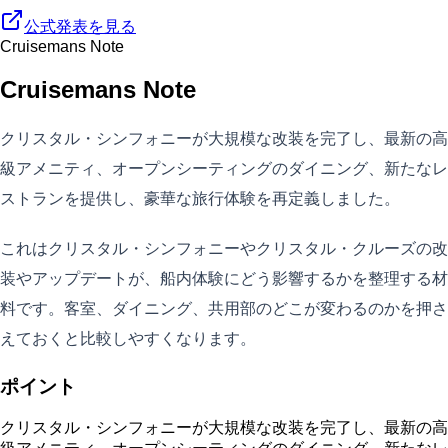
公式発表を見る
Cruisemans Note
Cruisemans Note
クリスタル・シンフォニーが大規模な改装を完了し、最新の高
級アメニティ、オープンシーティングのダイニング、新たなレ
ストランを提供し、豪華な旅行体験を再定義しました。
これはクリスタル・シンフォニーやクリスタル・クルーズの改
装やアップデートが、船内体験にどう影響するかを整理する材
料です。客室、ダイニング、共用部のどこが変わるのかを押さ
えておくと比較しやすくなります。
ポイント
クリスタル・シンフォニーが大規模な改装を完了し、最新の高