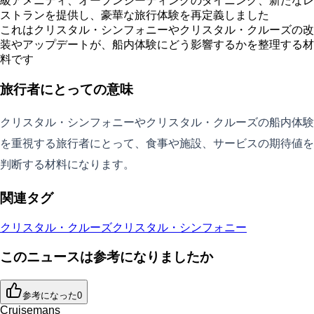
級アメニティ、オープンシーティングのダイニング、新たなレ
ストランを提供し、豪華な旅行体験を再定義しました
これはクリスタル・シンフォニーやクリスタル・クルーズの改
装やアップデートが、船内体験にどう影響するかを整理する材
料です
旅行者にとっての意味
クリスタル・シンフォニーやクリスタル・クルーズの船内体験
を重視する旅行者にとって、食事や施設、サービスの期待値を
判断する材料になります。
関連タグ
クリスタル・クルーズ
クリスタル・シンフォニー
このニュースは参考になりましたか
参考になった
0
Cruisemans