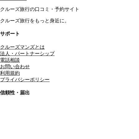
クルーズ旅行の口コミ・予約サイト
クルーズ旅行をもっと身近に。
サポート
クルーズマンズとは
法人・パートナーシップ
電話相談
お問い合わせ
利用規約
プライバシーポリシー
信頼性・届出
総合旅行業務取扱管理者
資格保有