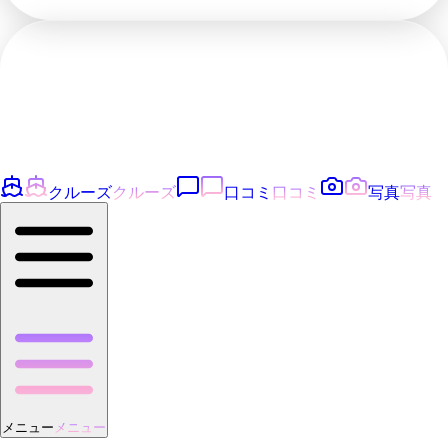
クルーズ
クルーズ
口コミ
口コミ
写真
写真
メニュー
メニュー