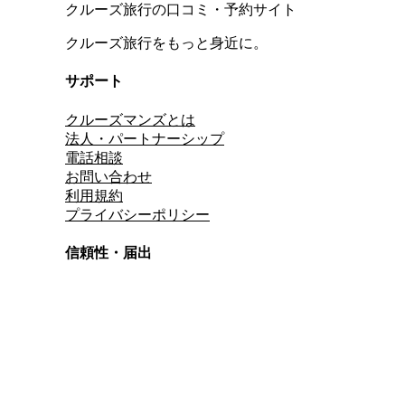
クルーズ旅行の口コミ・予約サイト
クルーズ旅行をもっと身近に。
サポート
クルーズマンズとは
法人・パートナーシップ
電話相談
お問い合わせ
利用規約
プライバシーポリシー
信頼性・届出
総合旅行業務取扱管理者
資格保有