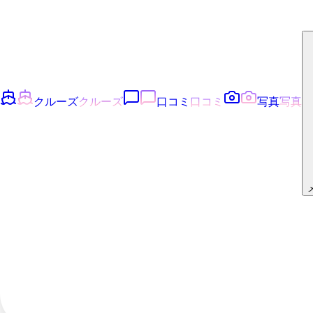
クルーズ
クルーズ
口コミ
口コミ
写真
写真