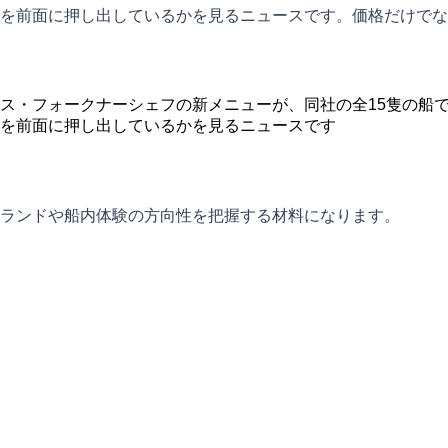
を前面に押し出しているかを見るニュースです。価格だけでな
ス・フォークナーシェフの新メニューが、同社の全15隻の船
を前面に押し出しているかを見るニュースです
ランドや船内体験の方向性を把握する材料になります。