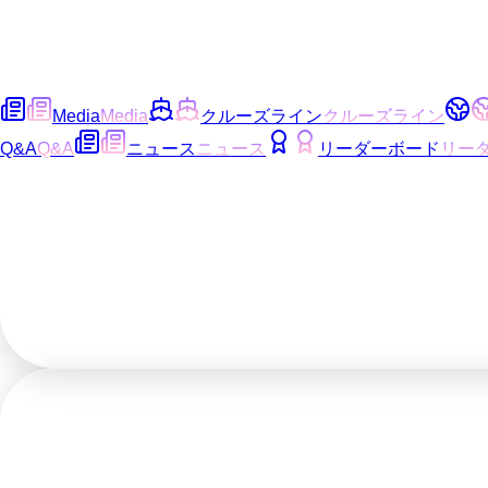
Media
Media
クルーズライン
クルーズライン
Q&A
Q&A
ニュース
ニュース
リーダーボード
リー