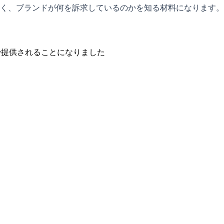
く、ブランドが何を訴求しているのかを知る材料になります。
で提供されることになりました