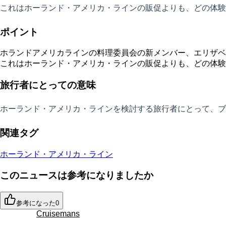
これはホーランド・アメリカ・ラインの販促よりも、どの体験
ポイント
ホランドアメリカラインの料理委員会の新メンバー、エリザベ
これはホーランド・アメリカ・ラインの販促よりも、どの体験
旅行者にとっての意味
ホーランド・アメリカ・ラインを検討する旅行者にとって、ブ
関連タグ
ホーランド・アメリカ・ライン
このニュースは参考になりましたか
参考になった
0
Cruisemans