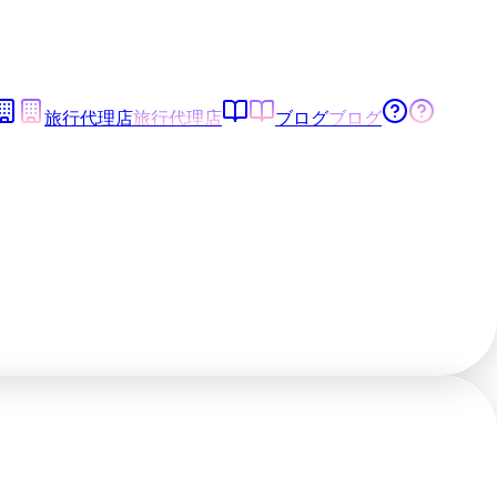
旅行代理店
旅行代理店
ブログ
ブログ