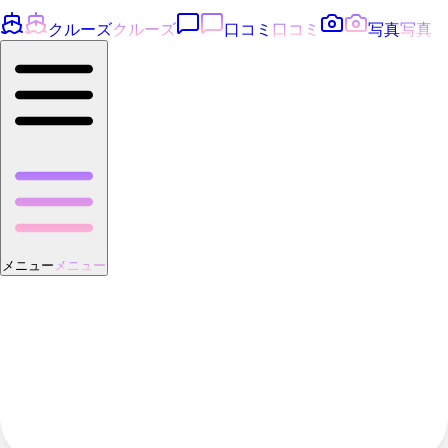
クルーズ
クルーズ
口コミ
口コミ
写真
写真
メニュー
メニュー