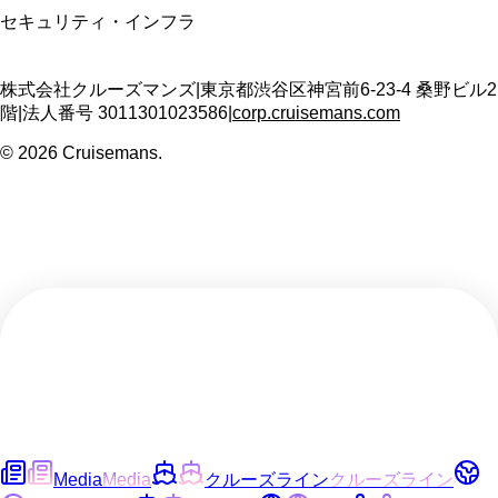
セキュリティ・インフラ
株式会社クルーズマンズ
|
東京都渋谷区神宮前6-23-4 桑野ビル2
階
|
法人番号
3011301023586
|
corp.cruisemans.com
©
2026
Cruisemans.
Media
Media
クルーズライン
クルーズライン