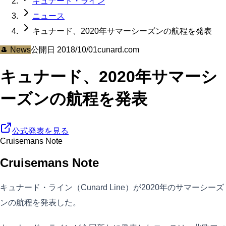
キュナード・ライン
ニュース
キュナード、2020年サマーシーズンの航程を発表
🎩
News
公開日
2018/10/01
cunard.com
キュナード、2020年サマーシ
ーズンの航程を発表
公式発表を見る
Cruisemans Note
Cruisemans Note
キュナード・ライン（Cunard Line）が2020年のサマーシーズ
ンの航程を発表した。