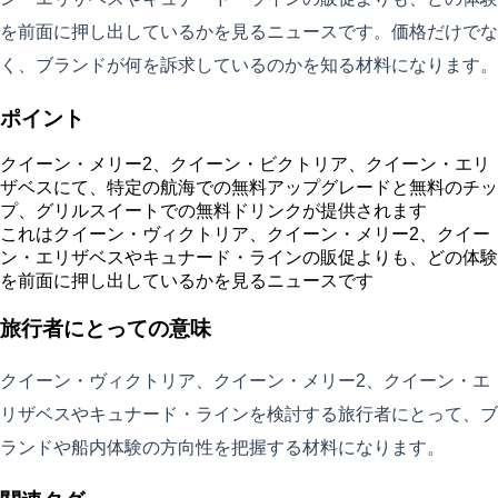
を前面に押し出しているかを見るニュースです。価格だけでな
く、ブランドが何を訴求しているのかを知る材料になります。
ポイント
クイーン・メリー2、クイーン・ビクトリア、クイーン・エリ
ザベスにて、特定の航海での無料アップグレードと無料のチッ
プ、グリルスイートでの無料ドリンクが提供されます
これはクイーン・ヴィクトリア、クイーン・メリー2、クイー
ン・エリザベスやキュナード・ラインの販促よりも、どの体験
を前面に押し出しているかを見るニュースです
旅行者にとっての意味
クイーン・ヴィクトリア、クイーン・メリー2、クイーン・エ
リザベスやキュナード・ラインを検討する旅行者にとって、ブ
ランドや船内体験の方向性を把握する材料になります。