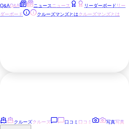
Q&A
Q&A
ニュース
ニュース
リーダーボード
リー
ダーボード
クルーズマンズとは
クルーズマンズとは
クルーズ
クルーズ
口コミ
口コミ
写真
写真