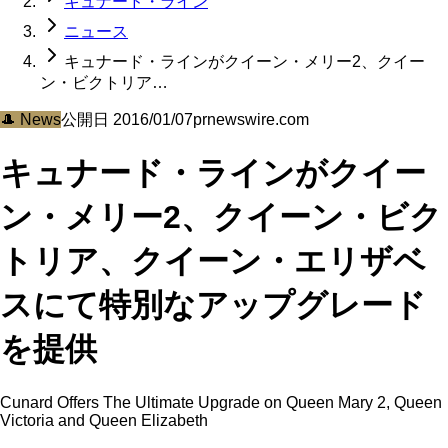
キュナード・ライン
ニュース
キュナード・ラインがクイーン・メリー2、クイー
ン・ビクトリア…
🎩
News
公開日
2016/01/07
prnewswire.com
キュナード・ラインがクイー
ン・メリー2、クイーン・ビク
トリア、クイーン・エリザベ
スにて特別なアップグレード
を提供
Cunard Offers The Ultimate Upgrade on Queen Mary 2, Queen
Victoria and Queen Elizabeth