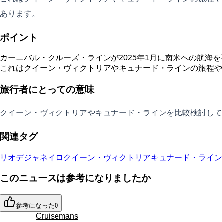
あります。
ポイント
カーニバル・クルーズ・ラインが2025年1月に南米への航海
これはクイーン・ヴィクトリアやキュナード・ラインの旅程や
旅行者にとっての意味
クイーン・ヴィクトリアやキュナード・ラインを比較検討して
関連タグ
リオデジャネイロ
クイーン・ヴィクトリア
キュナード・ライン
このニュースは参考になりましたか
参考になった
0
Cruisemans