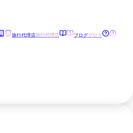
旅行代理店
旅行代理店
ブログ
ブログ