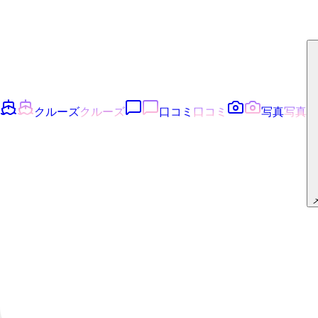
クルーズ
クルーズ
口コミ
口コミ
写真
写真