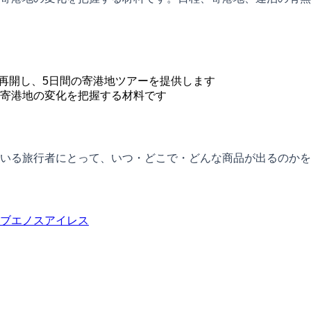
を再開し、5日間の寄港地ツアーを提供します
寄港地の変化を把握する材料です
いる旅行者にとって、いつ・どこで・どんな商品が出るのかを
ブエノスアイレス