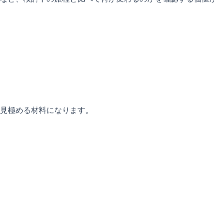
見極める材料になります。