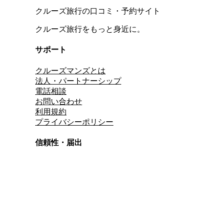
クルーズ旅行の口コミ・予約サイト
クルーズ旅行をもっと身近に。
サポート
クルーズマンズとは
法人・パートナーシップ
電話相談
お問い合わせ
利用規約
プライバシーポリシー
信頼性・届出
総合旅行業務取扱管理者
資格保有