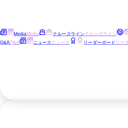
Media
Media
クルーズライン
クルーズライン
Q&A
Q&A
ニュース
ニュース
リーダーボード
リー