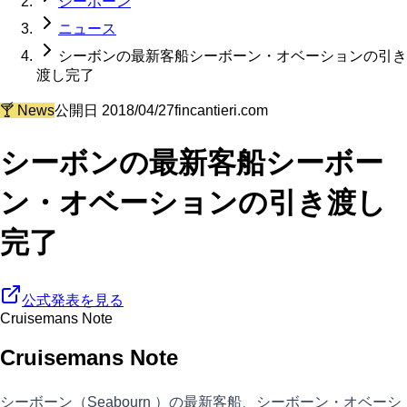
シーボーン
ニュース
シーボンの最新客船シーボーン・オベーションの引き
渡し完了
🍸
News
公開日
2018/04/27
fincantieri.com
シーボンの最新客船シーボー
ン・オベーションの引き渡し
完了
公式発表を見る
Cruisemans Note
Cruisemans Note
シーボーン（Seabourn ）の最新客船、シーボーン・オベーシ