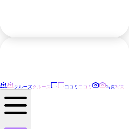
クルーズ
クルーズ
口コミ
口コミ
写真
写真