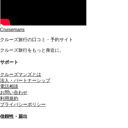
Cruisemans
クルーズ旅行の口コミ・予約サイト
クルーズ旅行をもっと身近に。
サポート
クルーズマンズとは
法人・パートナーシップ
電話相談
お問い合わせ
利用規約
プライバシーポリシー
信頼性・届出