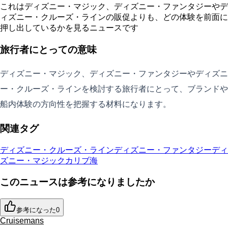
これはディズニー・マジック、ディズニー・ファンタジーやデ
ィズニー・クルーズ・ラインの販促よりも、どの体験を前面に
押し出しているかを見るニュースです
旅行者にとっての意味
ディズニー・マジック、ディズニー・ファンタジーやディズニ
ー・クルーズ・ラインを検討する旅行者にとって、ブランドや
船内体験の方向性を把握する材料になります。
関連タグ
ディズニー・クルーズ・ライン
ディズニー・ファンタジー
ディ
ズニー・マジック
カリブ海
このニュースは参考になりましたか
参考になった
0
Cruisemans