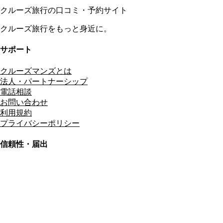
クルーズ旅行の口コミ・予約サイト
クルーズ旅行をもっと身近に。
サポート
クルーズマンズとは
法人・パートナーシップ
電話相談
お問い合わせ
利用規約
プライバシーポリシー
信頼性・届出
総合旅行業務取扱管理者
資格保有