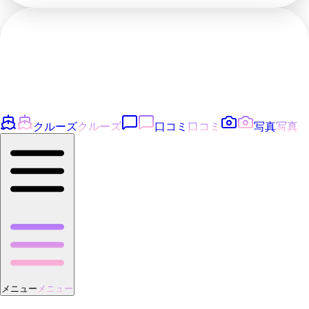
クルーズ
クルーズ
口コミ
口コミ
写真
写真
メニュー
メニュー