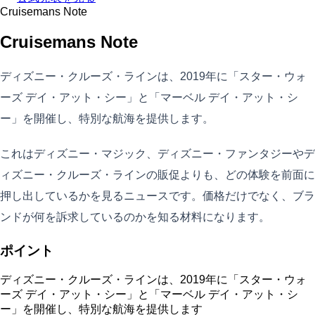
Cruisemans Note
Cruisemans Note
ディズニー・クルーズ・ラインは、2019年に「スター・ウォ
ーズ デイ・アット・シー」と「マーベル デイ・アット・シ
ー」を開催し、特別な航海を提供します。
これはディズニー・マジック、ディズニー・ファンタジーやデ
ィズニー・クルーズ・ラインの販促よりも、どの体験を前面に
押し出しているかを見るニュースです。価格だけでなく、ブラ
ンドが何を訴求しているのかを知る材料になります。
ポイント
ディズニー・クルーズ・ラインは、2019年に「スター・ウォ
ーズ デイ・アット・シー」と「マーベル デイ・アット・シ
ー」を開催し、特別な航海を提供します