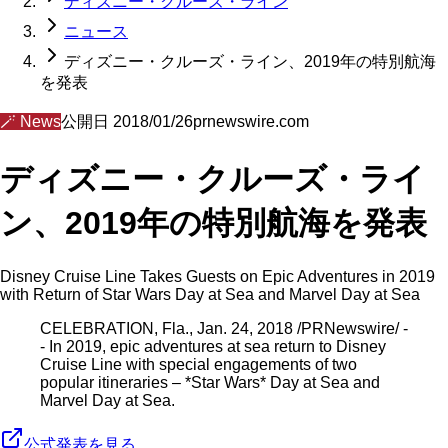
ディズニー・クルーズ・ライン
ニュース
ディズニー・クルーズ・ライン、2019年の特別航海
を発表
🪄
News
公開日
2018/01/26
prnewswire.com
ディズニー・クルーズ・ライ
ン、2019年の特別航海を発表
Disney Cruise Line Takes Guests on Epic Adventures in 2019
with Return of Star Wars Day at Sea and Marvel Day at Sea
CELEBRATION, Fla., Jan. 24, 2018 /PRNewswire/ -
- In 2019, epic adventures at sea return to Disney
Cruise Line with special engagements of two
popular itineraries – *Star Wars* Day at Sea and
Marvel Day at Sea.
公式発表を見る