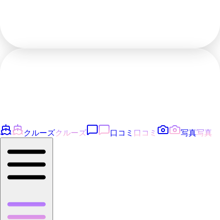
クルーズ
クルーズ
口コミ
口コミ
写真
写真