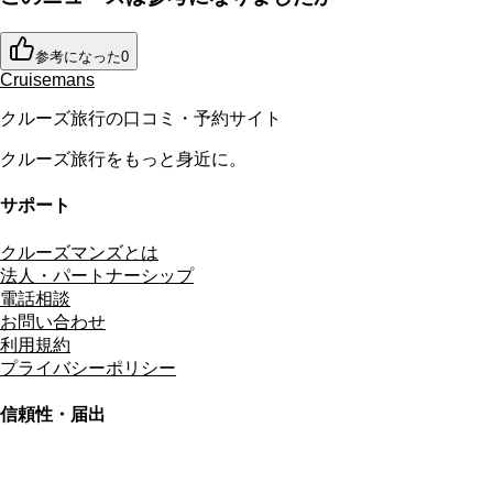
参考になった
0
Cruisemans
クルーズ旅行の口コミ・予約サイト
クルーズ旅行をもっと身近に。
サポート
クルーズマンズとは
法人・パートナーシップ
電話相談
お問い合わせ
利用規約
プライバシーポリシー
信頼性・届出