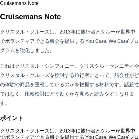
Cruisemans Note
Cruisemans Note
クリスタル・クルーズは、2013年に旅行者とクルーが世界中
でボランティアできる機会を提供する'You Care, We Care'プロ
グラムを強化しました。
これはクリスタル・シンフォニー、クリスタル・セレニティや
クリスタル・クルーズを検討する旅行者にとって、船会社がど
の体験や商品を重視しているのかを把握する材料です。話題性
ではなく、比較検討にどう効くかを見ると読みやすくなりま
す。
ポイント
クリスタル・クルーズは、2013年に旅行者とクルーが世界中
でボランティアできる機会を提供する'You Care, We Care'プロ