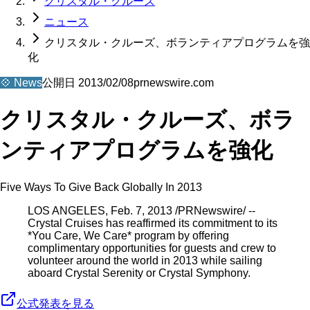
クリスタル・クルーズ
ニュース
クリスタル・クルーズ、ボランティアプログラムを強
化
💠
News
公開日
2013/02/08
prnewswire.com
クリスタル・クルーズ、ボラ
ンティアプログラムを強化
Five Ways To Give Back Globally In 2013
LOS ANGELES, Feb. 7, 2013 /PRNewswire/ --
Crystal Cruises has reaffirmed its commitment to its
*You Care, We Care* program by offering
complimentary opportunities for guests and crew to
volunteer around the world in 2013 while sailing
aboard Crystal Serenity or Crystal Symphony.
公式発表を見る