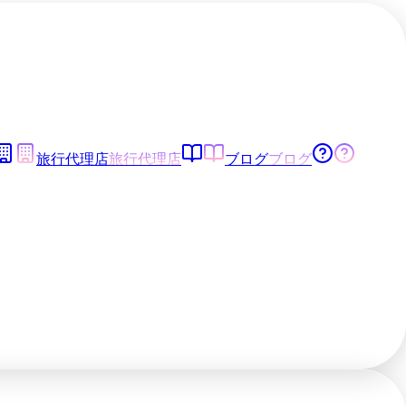
旅行代理店
旅行代理店
ブログ
ブログ