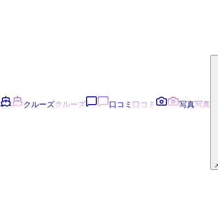
クルーズ
クルーズ
口コミ
口コミ
写真
写真