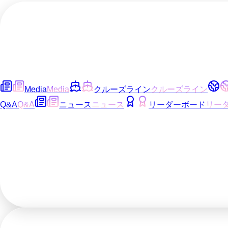
Media
Media
クルーズライン
クルーズライン
Q&A
Q&A
ニュース
ニュース
リーダーボード
リー