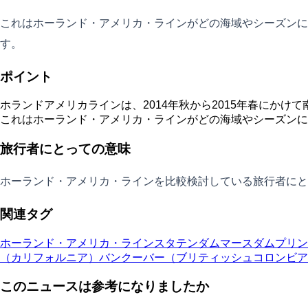
これはホーランド・アメリカ・ラインがどの海域やシーズンに
す。
ポイント
ホランドアメリカラインは、2014年秋から2015年春にか
これはホーランド・アメリカ・ラインがどの海域やシーズンに
旅行者にとっての意味
ホーランド・アメリカ・ラインを比較検討している旅行者にと
関連タグ
ホーランド・アメリカ・ライン
スタテンダム
マースダム
プリン
（カリフォルニア）
バンクーバー（ブリティッシュコロンビア
このニュースは参考になりましたか