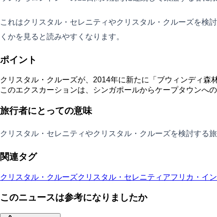
これはクリスタル・セレニティやクリスタル・クルーズを検討
くかを見ると読みやすくなります。
ポイント
クリスタル・クルーズが、2014年に新たに「ブウィンディ森
このエクスカーションは、シンガポールからケープタウンへの
旅行者にとっての意味
クリスタル・セレニティやクリスタル・クルーズを検討する旅
関連タグ
クリスタル・クルーズ
クリスタル・セレニティ
アフリカ・イン
このニュースは参考になりましたか