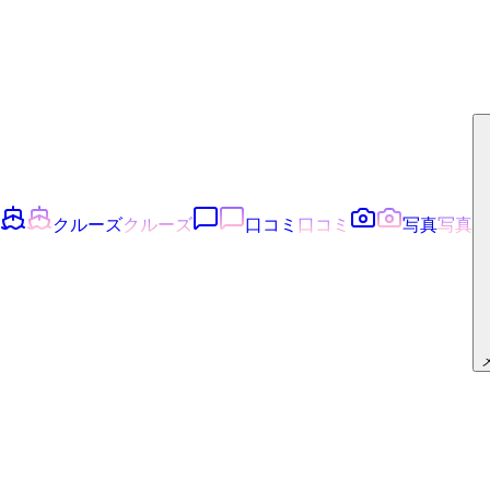
クルーズ
クルーズ
口コミ
口コミ
写真
写真