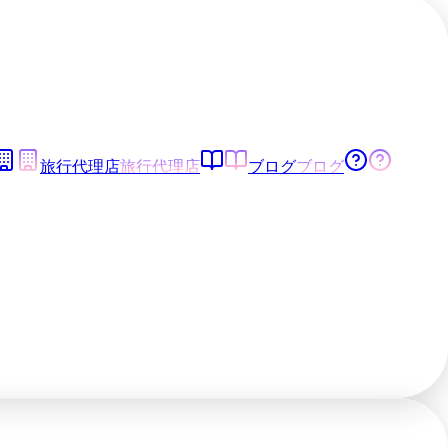
旅行代理店
旅行代理店
ブログ
ブログ