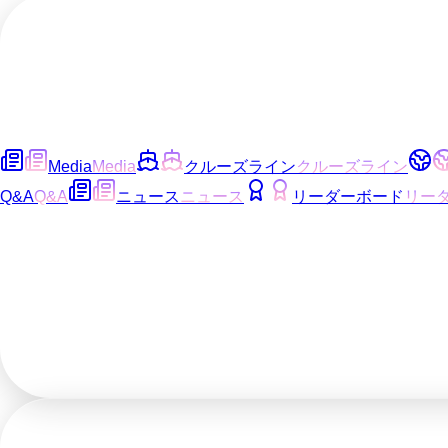
Media
Media
クルーズライン
クルーズライン
Q&A
Q&A
ニュース
ニュース
リーダーボード
リー