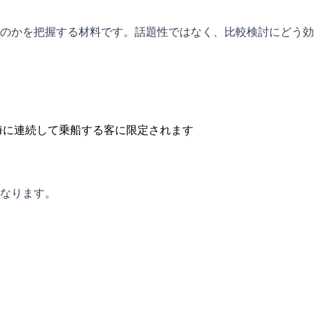
のかを把握する材料です。話題性ではなく、比較検討にどう効
海に連続して乗船する客に限定されます
なります。